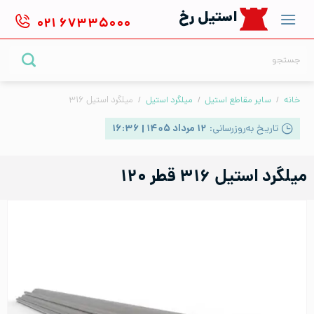
Ski
استیل رخ
۰۲۱
۶۷۳۳۵۰۰۰
t
conten
جستجو
برای:
خانه
/
سایر مقاطع استیل
/
میلگرد استیل
/
میلگرد استیل ۳۱۶
تاریخ به‌روزرسانی:
۱۲ مرداد ۱۴۰۵ | ۱۶:۳۶
میلگرد استیل ۳۱۶ قطر ۱۲۰