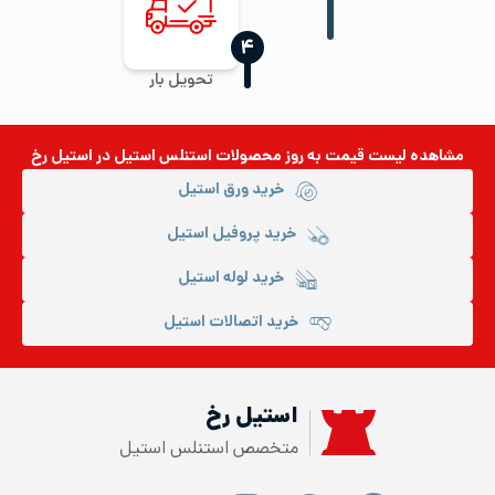
‍۴
تحویل بار
مشاهده لیست قیمت به روز
محصولات استنلس استیل
در استیل رخ
خرید ورق استیل
خرید پروفیل استیل
خرید لوله استیل
خرید اتصالات استیل
استیل رخ
متخصص استنلس استیل