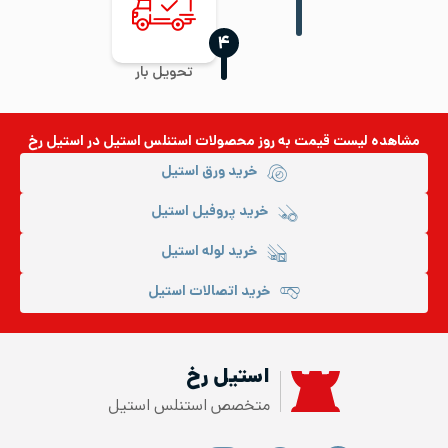
‍۴
تحویل بار
مشاهده لیست قیمت به روز
محصولات استنلس استیل
در استیل رخ
خرید ورق استیل
خرید پروفیل استیل
خرید لوله استیل
خرید اتصالات استیل
استیل رخ
متخصص استنلس استیل