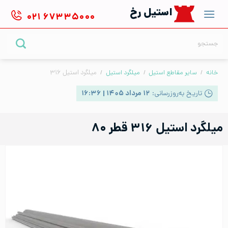
Ski
استیل رخ
۰۲۱
۶۷۳۳۵۰۰۰
t
conten
جستجو
برای:
خانه
/
سایر مقاطع استیل
/
میلگرد استیل
/
میلگرد استیل ۳۱۶
تاریخ به‌روزرسانی:
۱۲ مرداد ۱۴۰۵ | ۱۶:۳۶
میلگرد استیل ۳۱۶ قطر ۸۰