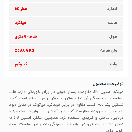
اندازه
قطر 80
حالت
میلگرد
طول
شاخه 6 متری
وزن شاخه
239.04 Kg
واحد
کیلوگرم
توضیحات محصول
میلگرد استیل 316 مقاومت بسیار خوبی در برابر خوردگی دارد. علت
مقاومت به خوردگی آن نیز داشتن عنصرکروم در ساختار است که با
تشکیل یک لایه اکسید مقاوم در برابر خوردگی، می‌تواند در مقابل مواد
شیمیایی و خورنده مقاومت کند. این آلیاژ را می‌توان در محیط‌های
دریایی، ساحلی و کلریدی استفاده کرد. همچنین میلگرد استیل 316 به
دلیل داشتن مولیبدن، در برابر ترک خوردگی تنشی نیز مقاومت بسیار
خوبی دارد.