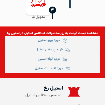
‍۴
تحویل بار
مشاهده لیست قیمت به روز
محصولات استنلس استیل
در استیل رخ
خرید ورق استیل
خرید پروفیل استیل
خرید لوله استیل
خرید اتصالات استیل
استیل رخ
متخصص استنلس استیل