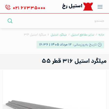
Ski
استیل رخ
۰۲۱
۶۷۳۳۵۰۰۰
t
conten
جستجو
برای:
خانه
/
سایر مقاطع استیل
/
میلگرد استیل
/
میلگرد استیل ۳۱۶
تاریخ به‌روزرسانی:
۱۲ مرداد ۱۴۰۵ | ۱۶:۳۶
میلگرد استیل ۳۱۶ قطر ۵۵