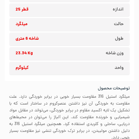
اندازه
قطر 25
حالت
میلگرد
طول
شاخه 6 متری
وزن شاخه
23.34 Kg
واحد
کیلوگرم
توضیحات محصول
میلگرد استیل 316 مقاومت بسیار خوبی در برابر خوردگی دارد. علت
مقاومت به خوردگی آن نیز داشتن عنصرکروم در ساختار است که با
تشکیل یک لایه اکسید مقاوم در برابر خوردگی، می‌تواند در مقابل مواد
شیمیایی و خورنده مقاومت کند. این آلیاژ را می‌توان در محیط‌های
دریایی، ساحلی و کلریدی استفاده کرد. همچنین میلگرد استیل 316 به
دلیل داشتن مولیبدن، در برابر ترک خوردگی تنشی نیز مقاومت بسیار
خوبی دارد.