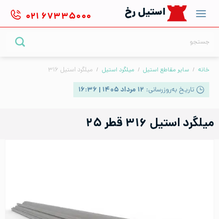
Ski
استیل رخ
۰۲۱
۶۷۳۳۵۰۰۰
t
conten
جستجو
برای:
خانه
/
سایر مقاطع استیل
/
میلگرد استیل
/
میلگرد استیل ۳۱۶
تاریخ به‌روزرسانی:
۱۲ مرداد ۱۴۰۵ | ۱۶:۳۶
میلگرد استیل ۳۱۶ قطر ۲۵