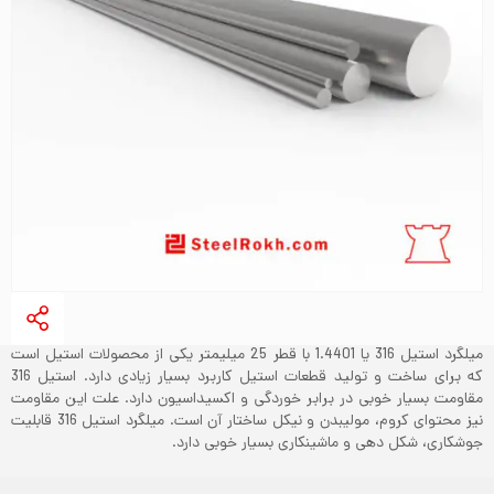
میلگرد استیل 316 یا 1.4401 با قطر 25 میلیمتر یکی از محصولات استیل است
که برای ساخت و تولید قطعات استیل کاربرد بسیار زیادی دارد. استیل 316
مقاومت بسیار خوبی در برابر خوردگی و اکسیداسیون دارد. علت این مقاومت
نیز محتوای کروم، مولیبدن و نیکل ساختار آن است. میلگرد استیل 316 قابلیت
جوشکاری، شکل دهی و ماشینکاری بسیار خوبی دارد.