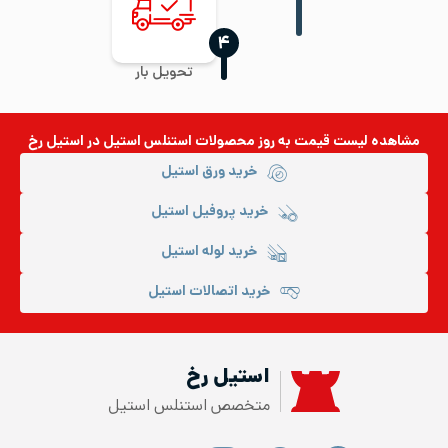
‍۴
تحویل بار
مشاهده لیست قیمت به روز
محصولات استنلس استیل
در استیل رخ
خرید ورق استیل
خرید پروفیل استیل
خرید لوله استیل
خرید اتصالات استیل
استیل رخ
متخصص استنلس استیل