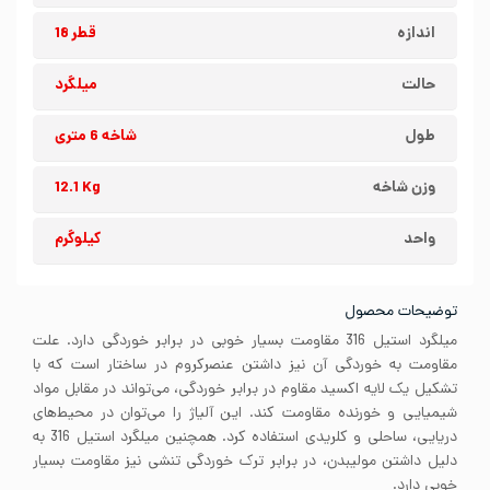
اندازه
قطر 18
حالت
میلگرد
طول
شاخه 6 متری
وزن شاخه
12.1 Kg
واحد
کیلوگرم
توضیحات محصول
میلگرد استیل 316 مقاومت بسیار خوبی در برابر خوردگی دارد. علت
مقاومت به خوردگی آن نیز داشتن عنصرکروم در ساختار است که با
تشکیل یک لایه اکسید مقاوم در برابر خوردگی، می‌تواند در مقابل مواد
شیمیایی و خورنده مقاومت کند. این آلیاژ را می‌توان در محیط‌های
دریایی، ساحلی و کلریدی استفاده کرد. همچنین میلگرد استیل 316 به
دلیل داشتن مولیبدن، در برابر ترک خوردگی تنشی نیز مقاومت بسیار
خوبی دارد.