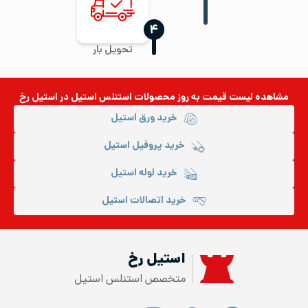
‍۴
تحویل بار
مشاهده لیست قیمت به روز
محصولات استنلس استیل
در استیل رخ
خرید ورق استیل
خرید پروفیل استیل
خرید لوله استیل
خرید اتصالات استیل
استیل رخ
متخصص استنلس استیل