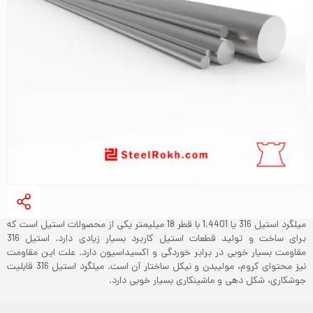
میلگرد استیل 316 یا 1.4401 با قطر 18 میلیمتر یکی از محصولات استیل است که
برای ساخت و تولید قطعات استیل کاربرد بسیار زیادی دارد. استیل 316
مقاومت بسیار خوبی در برابر خوردگی و اکسیداسیون دارد. علت این مقاومت
نیز محتوای کروم، مولیبدن و نیکل ساختار آن است. میلگرد استیل 316 قابلیت
جوشکاری، شکل دهی و ماشینکاری بسیار خوبی دارد.