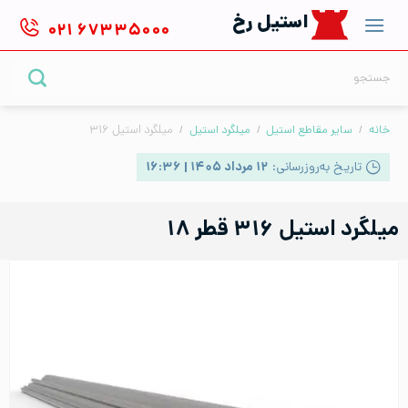
Ski
استیل رخ
۰۲۱
۶۷۳۳۵۰۰۰
t
conten
جستجو
برای:
خانه
/
سایر مقاطع استیل
/
میلگرد استیل
/
میلگرد استیل ۳۱۶
تاریخ به‌روزرسانی:
۱۲ مرداد ۱۴۰۵ | ۱۶:۳۶
میلگرد استیل ۳۱۶ قطر ۱۸