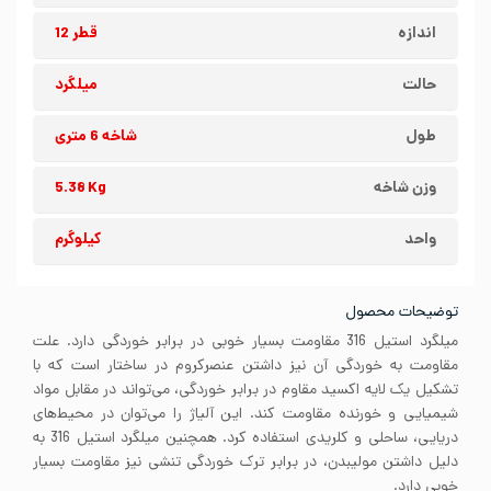
اندازه
قطر 12
حالت
میلگرد
طول
شاخه 6 متری
وزن شاخه
5.38 Kg
واحد
کیلوگرم
توضیحات محصول
میلگرد استیل 316 مقاومت بسیار خوبی در برابر خوردگی دارد. علت
مقاومت به خوردگی آن نیز داشتن عنصرکروم در ساختار است که با
تشکیل یک لایه اکسید مقاوم در برابر خوردگی، می‌تواند در مقابل مواد
شیمیایی و خورنده مقاومت کند. این آلیاژ را می‌توان در محیط‌های
دریایی، ساحلی و کلریدی استفاده کرد. همچنین میلگرد استیل 316 به
دلیل داشتن مولیبدن، در برابر ترک خوردگی تنشی نیز مقاومت بسیار
خوبی دارد.