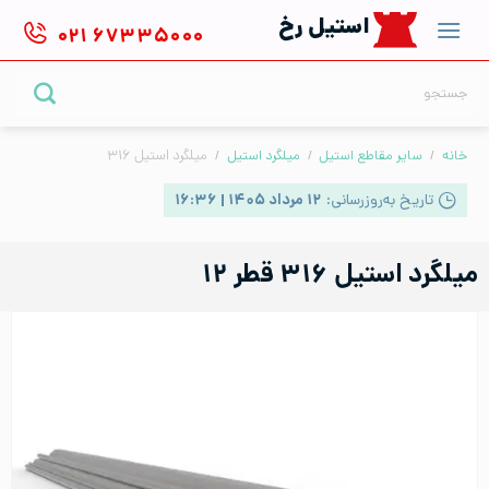
Ski
استیل رخ
۰۲۱
۶۷۳۳۵۰۰۰
t
conten
جستجو
برای:
خانه
/
سایر مقاطع استیل
/
میلگرد استیل
/
میلگرد استیل ۳۱۶
تاریخ به‌روزرسانی:
۱۲ مرداد ۱۴۰۵ | ۱۶:۳۶
میلگرد استیل ۳۱۶ قطر ۱۲