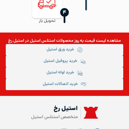
‍۴
تحویل بار
مشاهده لیست قیمت به روز
محصولات استنلس استیل
در استیل رخ
خرید ورق استیل
خرید پروفیل استیل
خرید لوله استیل
خرید اتصالات استیل
استیل رخ
متخصص استنلس استیل