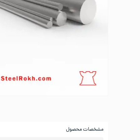
مشخصات محصول