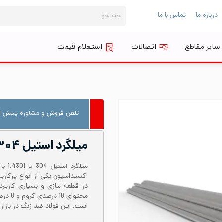
جستجو
درباره ما
تماس با ما
برای:
سایر مقاطع
اتصالات
استعلام قیمت
تلفن فروش و مشاوره پیش از
میلگرد استیل ۳۰۴ قطر ۱۷۰
محتوای
است. این فولاد ضد زنگ در بازار با نام استی