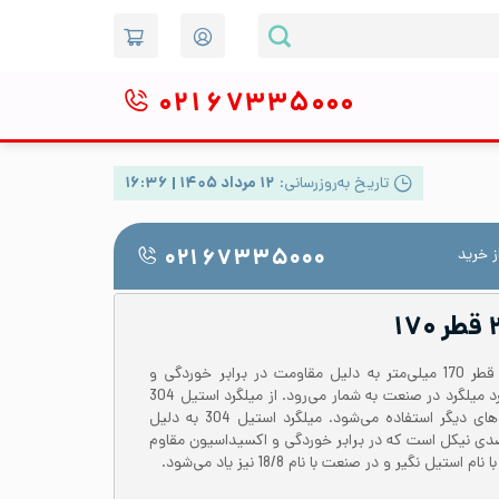
۰۲۱
۶۷۳۳۵۰۰۰
تاریخ به‌روزرسانی:
۱۲ مرداد ۱۴۰۵ | ۱۶:۳۶
 خرید
۰۲۱ ۶۷۳۳۵۰۰۰
میلگرد استیل 304 یا 1.4301 با قطر 170 میلی‌متر به دلیل مقاومت در برابر خوردگی و
اکسیداسیون یکی از انواع پرکاربرد میلگرد‌ در صنعت به شمار می‌رود. از میلگرد استیل 304
در قطعه سازی و بسیاری کاربردهای دیگر استفاده می‌شود. میلگرد استیل 304 به دلیل
 18 درصدی کروم و 8 درصدی نیکل است که در برابر خوردگی و اکسیداسیون مقاوم
ل نگیر و در صنعت با نام 18/8 نیز یاد می‌‌شود.