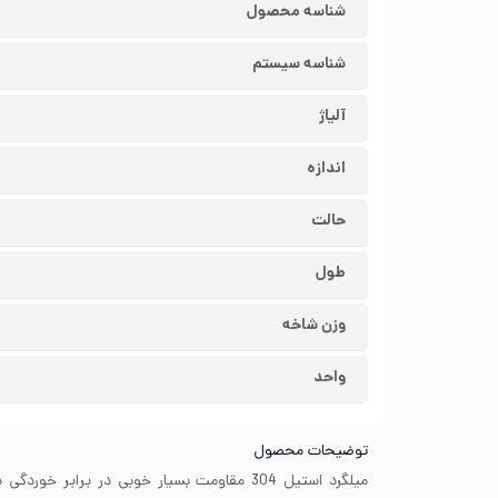
شناسه محصول
شناسه سیستم
آلیاژ
اندازه
حالت
طول
وزن شاخه
واحد
توضیحات محصول