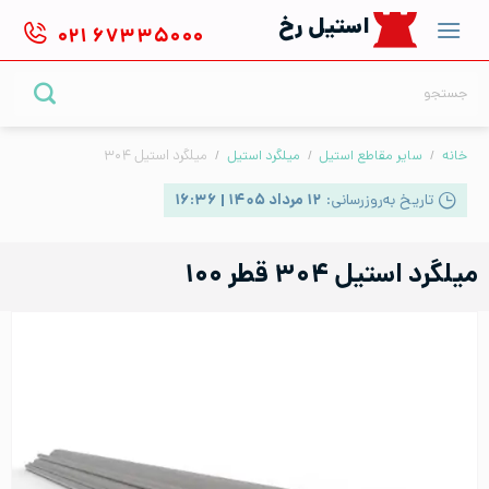
Ski
استیل رخ
۰۲۱
۶۷۳۳۵۰۰۰
t
conten
جستجو
برای:
خانه
/
سایر مقاطع استیل
/
میلگرد استیل
/
میلگرد استیل ۳۰۴
تاریخ به‌روزرسانی:
۱۲ مرداد ۱۴۰۵ | ۱۶:۳۶
میلگرد استیل ۳۰۴ قطر ۱۰۰