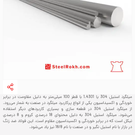
میلگرد استیل 304 یا 1.4301 با قطر 100 میلی‌متر به دلیل مقاومت در برابر
خوردگی و اکسیداسیون یکی از انواع پرکاربرد میلگرد‌ در صنعت به شمار می‌رود.
از میلگرد استیل 304 در قطعه سازی و بسیاری کاربردهای دیگر استفاده
می‌شود. میلگرد استیل 304 به دلیل محتوای 18 درصدی کروم و 8 درصدی
نیکل است که در برابر خوردگی و اکسیداسیون مقاوم است. این فولاد ضد زنگ
در بازار با نام استیل نگیر و در صنعت با نام 18/8 نیز یاد می‌‌شود.