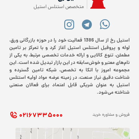
متخصص استنلس استیل
استیل رخ از سال 1386 فعالیت خود را در حوزه بازرگانی ورق،
لوله و پروفیل استنلس استیل آغاز کرد و با تمرکز بر تامین
مطمئن، تنوع کالایی و ارائه خدمات تخصصی مرتبط، به یکی از
نام‌های معتبر و خوش‌سابقه در این بازار تبدیل شده است. این
مجموعه امروز با اتکا به تخصص، شبکه تامین گسترده و
شناخت دقیق نیاز صنعت، در زمینه عرضه مواد اولیه استنلس
استیل به عنوان شریکی قابل اعتماد برای فعالان صنعتی
شناخته می‌شود.
۰۲۱ ۶۷۳۳۵۰۰۰
فروش و مشاوره خرید