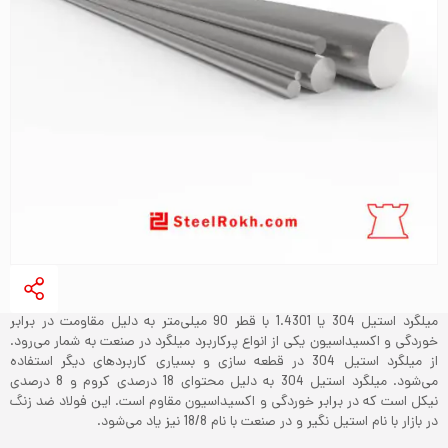
میلگرد استیل 304 یا 1.4301 با قطر 90 میلی‌متر به دلیل مقاومت در برابر
خوردگی و اکسیداسیون یکی از انواع پرکاربرد میلگرد‌ در صنعت به شمار می‌رود.
از میلگرد استیل 304 در قطعه سازی و بسیاری کاربردهای دیگر استفاده
می‌شود. میلگرد استیل 304 به دلیل محتوای 18 درصدی کروم و 8 درصدی
نیکل است که در برابر خوردگی و اکسیداسیون مقاوم است. این فولاد ضد زنگ
در بازار با نام استیل نگیر و در صنعت با نام 18/8 نیز یاد می‌‌شود.