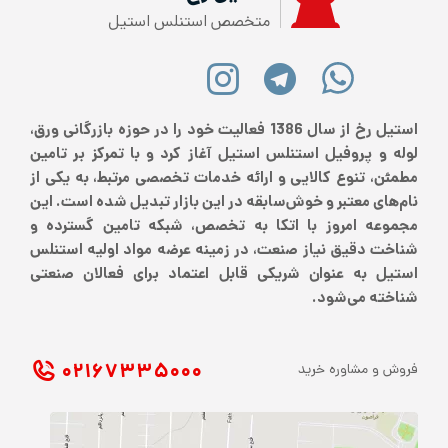
متخصص استنلس استیل
استیل رخ از سال 1386 فعالیت خود را در حوزه بازرگانی ورق،
لوله و پروفیل استنلس استیل آغاز کرد و با تمرکز بر تامین
مطمئن، تنوع کالایی و ارائه خدمات تخصصی مرتبط، به یکی از
نام‌های معتبر و خوش‌سابقه در این بازار تبدیل شده است. این
مجموعه امروز با اتکا به تخصص، شبکه تامین گسترده و
شناخت دقیق نیاز صنعت، در زمینه عرضه مواد اولیه استنلس
استیل به عنوان شریکی قابل اعتماد برای فعالان صنعتی
شناخته می‌شود.
۰۲۱ ۶۷۳۳۵۰۰۰
فروش و مشاوره خرید