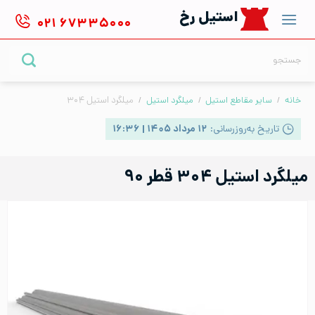
Ski
استیل رخ
۰۲۱
۶۷۳۳۵۰۰۰
t
conten
جستجو
برای:
خانه
/
سایر مقاطع استیل
/
میلگرد استیل
/
میلگرد استیل ۳۰۴
تاریخ به‌روزرسانی:
۱۲ مرداد ۱۴۰۵ | ۱۶:۳۶
میلگرد استیل ۳۰۴ قطر ۹۰