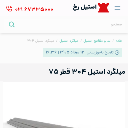
Ski
استیل رخ
۰۲۱
۶۷۳۳۵۰۰۰
t
conten
جستجو
برای:
خانه
/
سایر مقاطع استیل
/
میلگرد استیل
/
میلگرد استیل ۳۰۴
تاریخ به‌روزرسانی:
۱۲ مرداد ۱۴۰۵ | ۱۶:۳۶
میلگرد استیل ۳۰۴ قطر ۷۵