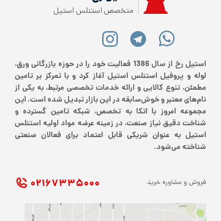
متخصص استنلس استیل
استیل رخ از سال 1386 فعالیت خود را در حوزه بازرگانی ورق،
لوله و پروفیل استنلس استیل آغاز کرد و با تمرکز بر تامین
مطمئن، تنوع کالایی و ارائه خدمات تخصصی مرتبط، به یکی از
نام‌های معتبر و خوش‌سابقه در این بازار تبدیل شده است. این
مجموعه امروز با اتکا به تخصص، شبکه تامین گسترده و
شناخت دقیق نیاز صنعت، در زمینه عرضه مواد اولیه استنلس
استیل به عنوان شریکی قابل اعتماد برای فعالان صنعتی
شناخته می‌شود.
۰۲۱ ۶۷۳۳۵۰۰۰
فروش و مشاوره خرید