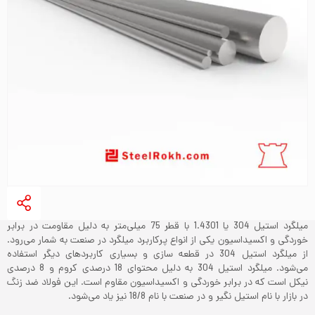
میلگرد استیل 304 یا 1.4301 با قطر 75 میلی‌متر به دلیل مقاومت در برابر
خوردگی و اکسیداسیون یکی از انواع پرکاربرد میلگرد‌ در صنعت به شمار می‌رود.
از میلگرد استیل 304 در قطعه سازی و بسیاری کاربردهای دیگر استفاده
می‌شود. میلگرد استیل 304 به دلیل محتوای 18 درصدی کروم و 8 درصدی
نیکل است که در برابر خوردگی و اکسیداسیون مقاوم است. این فولاد ضد زنگ
در بازار با نام استیل نگیر و در صنعت با نام 18/8 نیز یاد می‌‌شود.