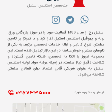
متخصص استنلس استیل
استیل رخ از سال 1386 فعالیت خود را در حوزه بازرگانی ورق،
لوله و پروفیل استنلس استیل آغاز کرد و با تمرکز بر تامین
مطمئن، تنوع کالایی و ارائه خدمات تخصصی مرتبط، به یکی از
نام‌های معتبر و خوش‌سابقه در این بازار تبدیل شده است. این
مجموعه امروز با اتکا به تخصص، شبکه تامین گسترده و
شناخت دقیق نیاز صنعت، در زمینه عرضه مواد اولیه استنلس
استیل به عنوان شریکی قابل اعتماد برای فعالان صنعتی
شناخته می‌شود.
۰۲۱ ۶۷۳۳۵۰۰۰
فروش و مشاوره خرید