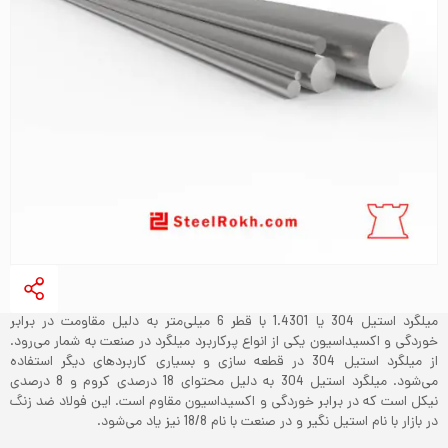
میلگرد استیل 304 یا 1.4301 با قطر 6 میلی‌متر به دلیل مقاومت در برابر
خوردگی و اکسیداسیون یکی از انواع پرکاربرد میلگرد‌ در صنعت به شمار می‌رود.
از میلگرد استیل 304 در قطعه سازی و بسیاری کاربردهای دیگر استفاده
می‌شود. میلگرد استیل 304 به دلیل محتوای 18 درصدی کروم و 8 درصدی
نیکل است که در برابر خوردگی و اکسیداسیون مقاوم است. این فولاد ضد زنگ
در بازار با نام استیل نگیر و در صنعت با نام 18/8 نیز یاد می‌‌شود.