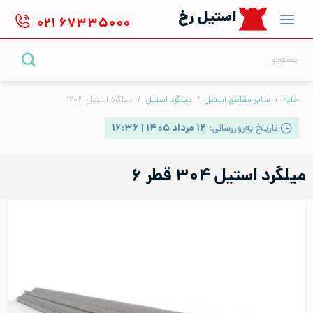
Ski
استیل رخ
۰۲۱
۶۷۳۳۵۰۰۰
t
conten
جستجو
برای:
خانه
/
سایر مقاطع استیل
/
میلگرد استیل
/
میلگرد استیل ۳۰۴
تاریخ به‌روزرسانی:
۱۲ مرداد ۱۴۰۵ | ۱۶:۳۶
میلگرد استیل ۳۰۴ قطر ۶