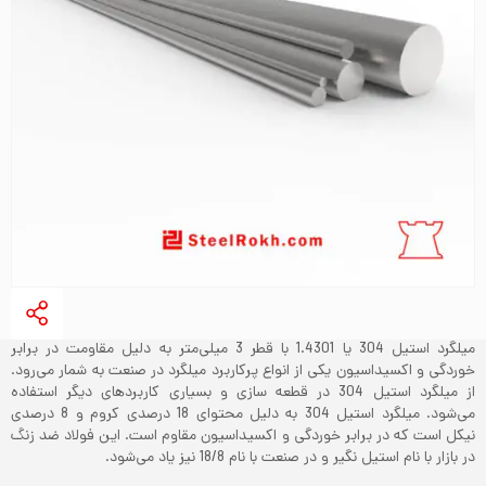
میلگرد استیل 304 یا 1.4301 با قطر 3 میلی‌متر به دلیل مقاومت در برابر
خوردگی و اکسیداسیون یکی از انواع پرکاربرد میلگرد‌ در صنعت به شمار می‌رود.
از میلگرد استیل 304 در قطعه سازی و بسیاری کاربردهای دیگر استفاده
می‌شود. میلگرد استیل 304 به دلیل محتوای 18 درصدی کروم و 8 درصدی
نیکل است که در برابر خوردگی و اکسیداسیون مقاوم است. این فولاد ضد زنگ
در بازار با نام استیل نگیر و در صنعت با نام 18/8 نیز یاد می‌‌شود.