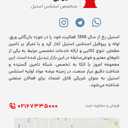
متخصص استنلس استیل
استیل رخ از سال 1386 فعالیت خود را در حوزه بازرگانی ورق،
لوله و پروفیل استنلس استیل آغاز کرد و با تمرکز بر تامین
مطمئن، تنوع کالایی و ارائه خدمات تخصصی مرتبط، به یکی از
نام‌های معتبر و خوش‌سابقه در این بازار تبدیل شده است. این
مجموعه امروز با اتکا به تخصص، شبکه تامین گسترده و
شناخت دقیق نیاز صنعت، در زمینه عرضه مواد اولیه استنلس
استیل به عنوان شریکی قابل اعتماد برای فعالان صنعتی
شناخته می‌شود.
۰۲۱ ۶۷۳۳۵۰۰۰
فروش و مشاوره خرید