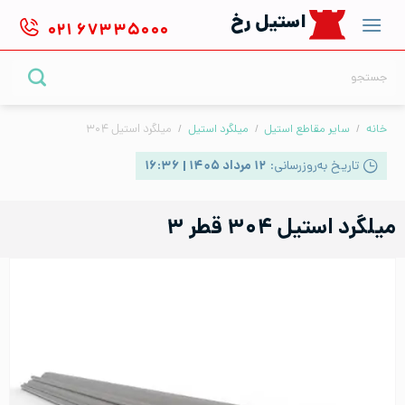
Ski
استیل رخ
۰۲۱
۶۷۳۳۵۰۰۰
t
conten
جستجو
برای:
خانه
/
سایر مقاطع استیل
/
میلگرد استیل
/
میلگرد استیل ۳۰۴
تاریخ به‌روزرسانی:
۱۲ مرداد ۱۴۰۵ | ۱۶:۳۶
میلگرد استیل ۳۰۴ قطر ۳