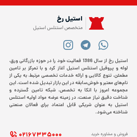
استیل رخ
متخصص استنلس استیل
استیل رخ از سال 1386 فعالیت خود را در حوزه بازرگانی ورق،
لوله و پروفیل استنلس استیل آغاز کرد و با تمرکز بر تامین
مطمئن، تنوع کالایی و ارائه خدمات تخصصی مرتبط، به یکی از
نام‌های معتبر و خوش‌سابقه در این بازار تبدیل شده است. این
مجموعه امروز با اتکا به تخصص، شبکه تامین گسترده و
شناخت دقیق نیاز صنعت، در زمینه عرضه مواد اولیه استنلس
استیل به عنوان شریکی قابل اعتماد برای فعالان صنعتی
شناخته می‌شود.
۰۲۱ ۶۷۳۳۵۰۰۰
فروش و مشاوره خرید