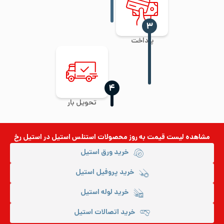
‍۳
پرداخت
‍۴
تحویل بار
مشاهده لیست قیمت به روز
محصولات استنلس استیل
در استیل رخ
خرید ورق استیل
خرید پروفیل استیل
خرید لوله استیل
خرید اتصالات استیل