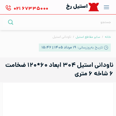
Ski
استیل رخ
۰۲۱
۶۷۳۳۵۰۰۰
t
conten
جستجو
برای:
خانه
/
سایر مقاطع استیل
/
ناودانی استیل
تاریخ به‌روزرسانی:
۱۹ مرداد ۱۴۰۵ | ۱۵:۴۶
ناودانی استیل ۳۰۴ ابعاد ۶۰*۱۲۰ ضخامت
۶ شاخه ۶ متری