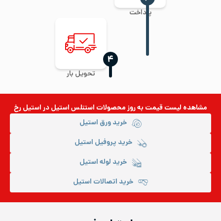
پرداخت
‍۴
تحویل بار
مشاهده لیست قیمت به روز
محصولات استنلس استیل
در استیل رخ
خرید ورق استیل
خرید پروفیل استیل
خرید لوله استیل
خرید اتصالات استیل