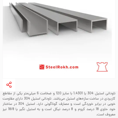
ناودانی استیل 304 یا 1.4301 با سایز 120 و ضخامت 6 میلی‌متر یکی از مقاطع
کاربردی در ساخت سازه‌های استیل می‌باشد. ناودانی استیل 304 دارای مقاومت
خوبی در برابر خوردگی است و مصارف گوناگونی دارد. استیل 304 در ساختار
خود حاوی 18 درصد کروم و 8 درصد نیکل است و به استیل نگیر یا 18/8 نیز
معروف است.