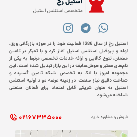
استیل رخ
متخصص استنلس استیل
استیل رخ از سال 1386 فعالیت خود را در حوزه بازرگانی ورق،
لوله و پروفیل استنلس استیل آغاز کرد و با تمرکز بر تامین
مطمئن، تنوع کالایی و ارائه خدمات تخصصی مرتبط، به یکی از
نام‌های معتبر و خوش‌سابقه در این بازار تبدیل شده است. این
مجموعه امروز با اتکا به تخصص، شبکه تامین گسترده و
شناخت دقیق نیاز صنعت، در زمینه عرضه مواد اولیه استنلس
استیل به عنوان شریکی قابل اعتماد برای فعالان صنعتی
شناخته می‌شود.
۰۲۱ ۶۷۳۳۵۰۰۰
فروش و مشاوره خرید