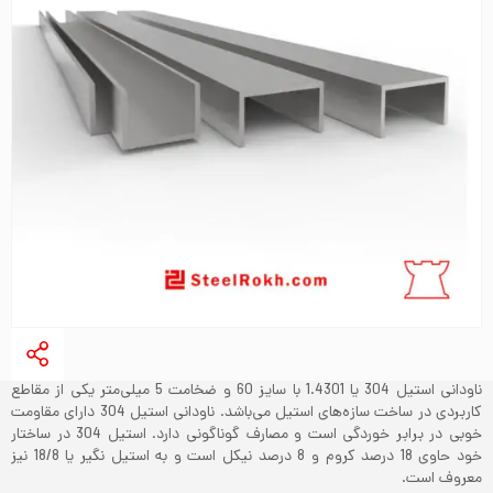
ناودانی استیل 304 یا 1.4301 با سایز 60 و ضخامت 5 میلی‌متر یکی از مقاطع
کاربردی در ساخت سازه‌های استیل می‌باشد. ناودانی استیل 304 دارای مقاومت
خوبی در برابر خوردگی است و مصارف گوناگونی دارد. استیل 304 در ساختار
خود حاوی 18 درصد کروم و 8 درصد نیکل است و به استیل نگیر یا 18/8 نیز
معروف است.