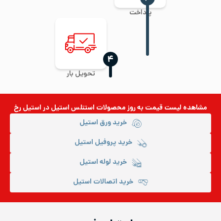
پرداخت
‍۴
تحویل بار
مشاهده لیست قیمت به روز
محصولات استنلس استیل
در استیل رخ
خرید ورق استیل
خرید پروفیل استیل
خرید لوله استیل
خرید اتصالات استیل