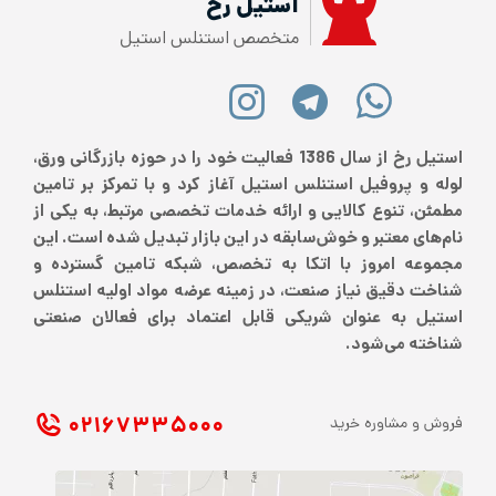
استیل رخ
متخصص استنلس استیل
استیل رخ از سال 1386 فعالیت خود را در حوزه بازرگانی ورق،
لوله و پروفیل استنلس استیل آغاز کرد و با تمرکز بر تامین
مطمئن، تنوع کالایی و ارائه خدمات تخصصی مرتبط، به یکی از
نام‌های معتبر و خوش‌سابقه در این بازار تبدیل شده است. این
مجموعه امروز با اتکا به تخصص، شبکه تامین گسترده و
شناخت دقیق نیاز صنعت، در زمینه عرضه مواد اولیه استنلس
استیل به عنوان شریکی قابل اعتماد برای فعالان صنعتی
شناخته می‌شود.
۰۲۱ ۶۷۳۳۵۰۰۰
فروش و مشاوره خرید