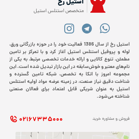
استیل رخ
متخصص استنلس استیل
استیل رخ از سال 1386 فعالیت خود را در حوزه بازرگانی ورق،
لوله و پروفیل استنلس استیل آغاز کرد و با تمرکز بر تامین
مطمئن، تنوع کالایی و ارائه خدمات تخصصی مرتبط، به یکی از
نام‌های معتبر و خوش‌سابقه در این بازار تبدیل شده است. این
مجموعه امروز با اتکا به تخصص، شبکه تامین گسترده و
شناخت دقیق نیاز صنعت، در زمینه عرضه مواد اولیه استنلس
استیل به عنوان شریکی قابل اعتماد برای فعالان صنعتی
شناخته می‌شود.
۰۲۱ ۶۷۳۳۵۰۰۰
فروش و مشاوره خرید