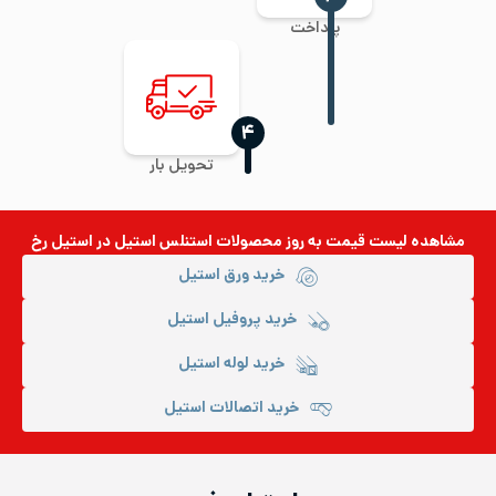
پرداخت
‍۴
تحویل بار
مشاهده لیست قیمت به روز
محصولات استنلس استیل
در استیل رخ
خرید ورق استیل
خرید پروفیل استیل
خرید لوله استیل
خرید اتصالات استیل