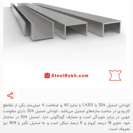
ناودانی استیل 304 یا 1.4301 با سایز 40 و ضخامت 4 میلی‌متر یکی از مقاطع
کاربردی در ساخت سازه‌های استیل می‌باشد. ناودانی استیل 304 دارای مقاومت
خوبی در برابر خوردگی است و مصارف گوناگونی دارد. استیل 304 در ساختار
خود حاوی 18 درصد کروم و 8 درصد نیکل است و به استیل نگیر یا 18/8 نیز
معروف است.