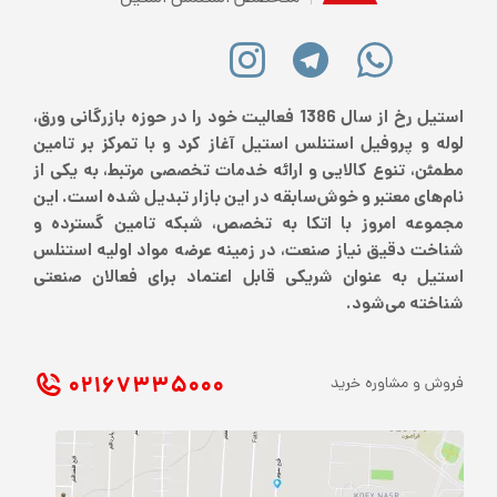
استیل رخ از سال 1386 فعالیت خود را در حوزه بازرگانی ورق،
لوله و پروفیل استنلس استیل آغاز کرد و با تمرکز بر تامین
مطمئن، تنوع کالایی و ارائه خدمات تخصصی مرتبط، به یکی از
نام‌های معتبر و خوش‌سابقه در این بازار تبدیل شده است. این
مجموعه امروز با اتکا به تخصص، شبکه تامین گسترده و
شناخت دقیق نیاز صنعت، در زمینه عرضه مواد اولیه استنلس
استیل به عنوان شریکی قابل اعتماد برای فعالان صنعتی
شناخته می‌شود.
۰۲۱ ۶۷۳۳۵۰۰۰
فروش و مشاوره خرید