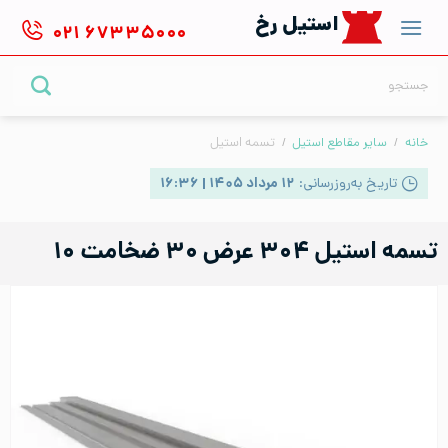
Ski
استیل رخ
۰۲۱
۶۷۳۳۵۰۰۰
t
conten
جستجو
برای:
خانه
/
سایر مقاطع استیل
/
تسمه استیل
تاریخ به‌روزرسانی:
۱۲ مرداد ۱۴۰۵ | ۱۶:۳۶
تسمه استیل ۳۰۴ عرض ۳۰ ضخامت ۱۰