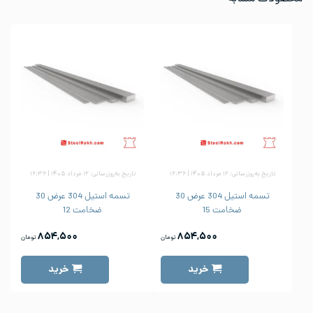
تاریخ به‌روزرسانی: ۱۲ مرداد ۱۴۰۵ | ۱۶:۳۶
تاریخ به‌روزرسانی: ۱۲ مرداد ۱۴۰۵ | ۱۶:۳۶
تسمه استیل 304 عرض 30
تسمه استیل 304 عرض 30
ضخامت 15
ضخامت 12
۸۵۴,۵۰۰
۸۵۴,۵۰۰
تومان
تومان
خرید
خرید