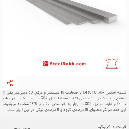
تسمه استیل 304 یا 1.4301 با ضخامت 10 میلیمتر و عرض 30 میلی‌متر یکی از
مقاطع پرکاربرد در صنعت می‌باشد. تسمه استیل 304 مقاومت خوبی در برابر
خوردگی دارد. استیل 304 در بازار به نام استیل نگیر یا 18/8 شناخته می‌شود.
این عدد بیانگر محتوای 18 درصدی کروم و 8 درصدی نیکل در این آلیاژ است.
قیمت هر کیلوگرم