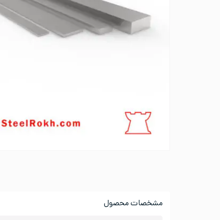
مشخصات محصول