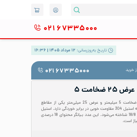
۰۲۱
۶۷۳۳۵۰۰۰
تاریخ به‌روزرسانی:
۱۲ مرداد ۱۴۰۵ | ۱۶:۳۶
 خرید
۰۲۱ ۶۷۳۳۵۰۰۰
تسمه استیل 304 یا 1.4301 با ضخامت 5 میلیمتر و عرض 25 میلی‌متر یکی از مقاطع
پرکاربرد در صنعت می‌باشد. تسمه استیل 304 مقاومت خوبی در برابر خوردگی دارد. استیل
304 در بازار به نام استیل نگیر یا 18/8 شناخته می‌شود. این عدد بیانگر محتوای 18 درصدی