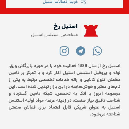
خرید اتصالات استیل
استیل رخ
متخصص استنلس استیل
استیل رخ از سال 1386 فعالیت خود را در حوزه بازرگانی ورق،
لوله و پروفیل استنلس استیل آغاز کرد و با تمرکز بر تامین
مطمئن، تنوع کالایی و ارائه خدمات تخصصی مرتبط، به یکی از
نام‌های معتبر و خوش‌سابقه در این بازار تبدیل شده است. این
مجموعه امروز با اتکا به تخصص، شبکه تامین گسترده و
شناخت دقیق نیاز صنعت، در زمینه عرضه مواد اولیه استنلس
استیل به عنوان شریکی قابل اعتماد برای فعالان صنعتی
شناخته می‌شود.