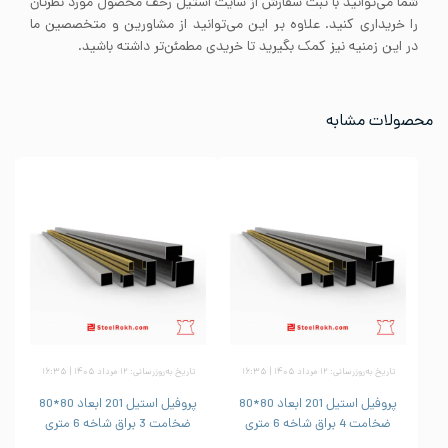
شما می‌توانید با ثبت سفارش از سایت استیل رخف محصول مورد نظرتان
را خریداری کنید. علاوه بر این می‌توانید از مشاورین و متخصصین ما
در این زمنیه نیز کمک بگیرید تا خریدی مطمئن‌تر داشته باشید.
محصولات مشابه
تاریخ به‌روزرسانی: ۱۲ مرداد ۱۴۰۵ | ۱۶:۳۵
تاریخ به‌روزرسانی: ۱۲ مرداد ۱۴۰۵ | ۱۶:۳۵
پروفیل استیل 201 ابعاد 80*80
پروفیل استیل 201 ابعاد 80*80
ضخامت 4 براق شاخه 6 متری
ضخامت 3 براق شاخه 6 متری