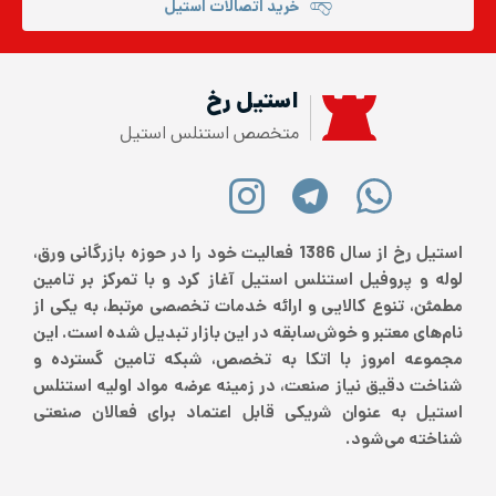
خرید اتصالات استیل
استیل رخ
متخصص استنلس استیل
استیل رخ از سال 1386 فعالیت خود را در حوزه بازرگانی ورق،
لوله و پروفیل استنلس استیل آغاز کرد و با تمرکز بر تامین
مطمئن، تنوع کالایی و ارائه خدمات تخصصی مرتبط، به یکی از
نام‌های معتبر و خوش‌سابقه در این بازار تبدیل شده است. این
مجموعه امروز با اتکا به تخصص، شبکه تامین گسترده و
شناخت دقیق نیاز صنعت، در زمینه عرضه مواد اولیه استنلس
استیل به عنوان شریکی قابل اعتماد برای فعالان صنعتی
شناخته می‌شود.