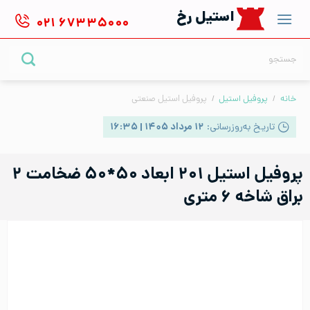
Ski
استیل رخ
۰۲۱
۶۷۳۳۵۰۰۰
t
conten
جستجو
برای:
خانه
/
پروفیل استیل
/
پروفیل استیل صنعتی
تاریخ به‌روزرسانی:
۱۲ مرداد ۱۴۰۵ | ۱۶:۳۵
پروفیل استیل ۲۰۱ ابعاد ۵۰*۵۰ ضخامت ۲
براق شاخه ۶ متری