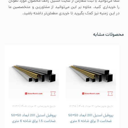
شما می‌توانید با ثبت سفارش از سایت استیل رخف محصول مورد نظرتان
را خریداری کنید. علاوه بر این می‌توانید از مشاورین و متخصصین ما
در این زمنیه نیز کمک بگیرید تا خریدی مطمئن‌تر داشته باشید.
محصولات مشابه
تاریخ به‌روزرسانی: ۱۲ مرداد ۱۴۰۵ | ۱۶:۳۵
تاریخ به‌روزرسانی: ۱۲ مرداد ۱۴۰۵ | ۱۶:۳۶
پروفیل استیل 201 ابعاد 50*50
پروفیل استیل 201 ابعاد 50*50
ضخامت 3 براق شاخه 6 متری
ضخامت 1.5 براق شاخه 6 متری