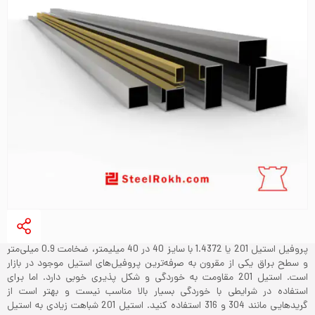
پروفیل استیل 201 یا 1.4372 با سایز 40 در 40 میلیمتر، ضخامت 0.9 میلی‌متر
و سطح براق یکی از مقرون به صرفه‌ترین پروفیل‌های استیل موجود در بازار
است. استیل 201 مقاومت به خوردگی و شکل پذیری خوبی دارد. اما برای
استفاده در شرایطی با خوردگی بسیار بالا مناسب نیست و بهتر است از
گریدهایی مانند 304 و 316 استفاده کنید. استیل 201 شباهت زیادی به استیل