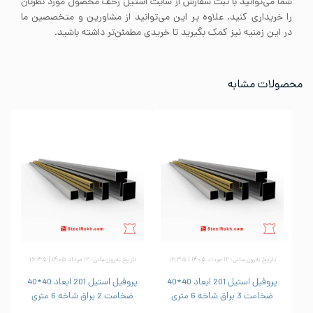
شما می‌توانید با ثبت سفارش از سایت استیل رخف محصول مورد نظرتان
را خریداری کنید. علاوه بر این می‌توانید از مشاورین و متخصصین ما
در این زمنیه نیز کمک بگیرید تا خریدی مطمئن‌تر داشته باشید.
محصولات مشابه
تاریخ به‌روزرسانی: ۱۲ مرداد ۱۴۰۵ | ۱۶:۳۵
تاریخ به‌روزرسانی: ۱۲ مرداد ۱۴۰۵ | ۱۶:۳۵
پروفیل استیل 201 ابعاد 40*40
پروفیل استیل 201 ابعاد 40*40
ضخامت 3 براق شاخه 6 متری
ضخامت 2 براق شاخه 6 متری