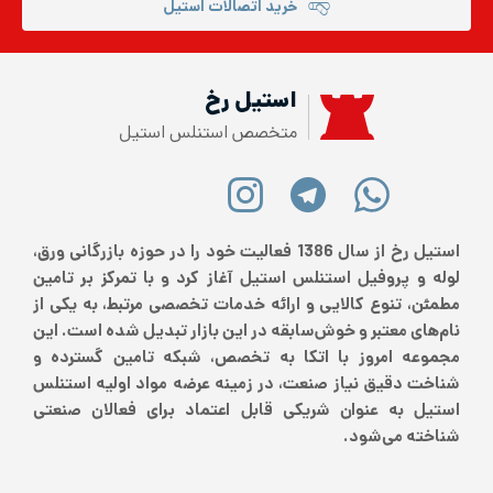
خرید اتصالات استیل
استیل رخ
متخصص استنلس استیل
استیل رخ از سال 1386 فعالیت خود را در حوزه بازرگانی ورق،
لوله و پروفیل استنلس استیل آغاز کرد و با تمرکز بر تامین
مطمئن، تنوع کالایی و ارائه خدمات تخصصی مرتبط، به یکی از
نام‌های معتبر و خوش‌سابقه در این بازار تبدیل شده است. این
مجموعه امروز با اتکا به تخصص، شبکه تامین گسترده و
شناخت دقیق نیاز صنعت، در زمینه عرضه مواد اولیه استنلس
استیل به عنوان شریکی قابل اعتماد برای فعالان صنعتی
شناخته می‌شود.