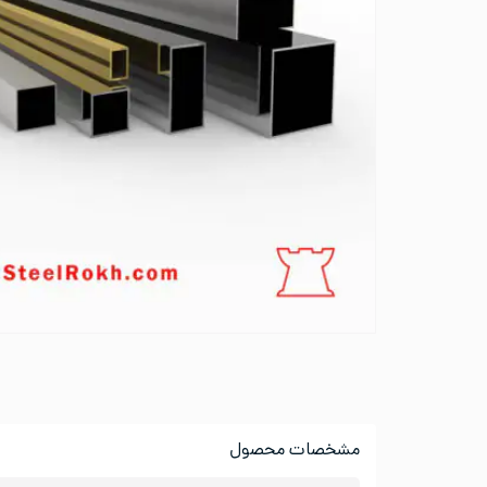
مشخصات محصول