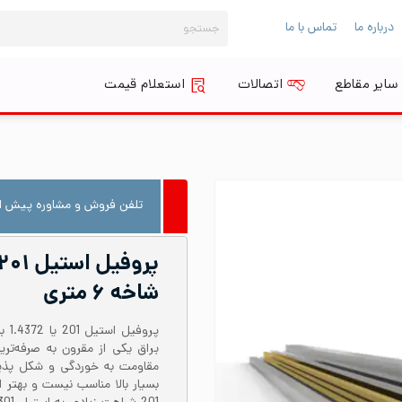
جستجو
درباره ما
تماس با ما
برای:
سایر مقاطع
اتصالات
استعلام قیمت
تلفن فروش و مشاوره پیش از
شاخه ۶ متری
مقاومت به خوردگی و شکل پذیری