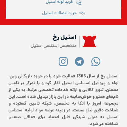
خرید لوله استیل
خرید اتصالات استیل
استیل رخ
متخصص استنلس استیل
استیل رخ از سال 1386 فعالیت خود را در حوزه بازرگانی ورق،
لوله و پروفیل استنلس استیل آغاز کرد و با تمرکز بر تامین
مطمئن، تنوع کالایی و ارائه خدمات تخصصی مرتبط، به یکی از
نام‌های معتبر و خوش‌سابقه در این بازار تبدیل شده است. این
مجموعه امروز با اتکا به تخصص، شبکه تامین گسترده و
شناخت دقیق نیاز صنعت، در زمینه عرضه مواد اولیه استنلس
استیل به عنوان شریکی قابل اعتماد برای فعالان صنعتی
شناخته می‌شود.