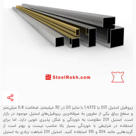
پروفیل استیل 201 یا 1.4372 با سایز 20 در 30 میلیمتر، ضخامت 0.8 میلی‌متر
و سطح براق یکی از مقرون به صرفه‌ترین پروفیل‌های استیل موجود در بازار
است. استیل 201 مقاومت به خوردگی و شکل پذیری خوبی دارد. اما برای
استفاده در شرایطی با خوردگی بسیار بالا مناسب نیست و بهتر است از
گریدهایی مانند 304 و 316 استفاده کنید. استیل 201 شباهت زیادی به استیل