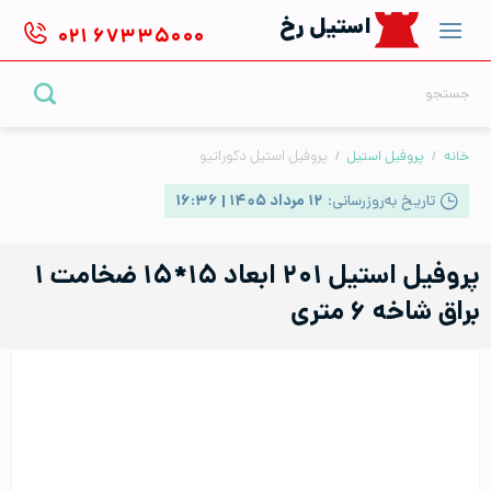
Ski
استیل رخ
۰۲۱
۶۷۳۳۵۰۰۰
t
conten
جستجو
برای:
خانه
/
پروفیل استیل
/
پروفیل استیل دکوراتیو
تاریخ به‌روزرسانی:
۱۲ مرداد ۱۴۰۵ | ۱۶:۳۶
پروفیل استیل ۲۰۱ ابعاد ۱۵*۱۵ ضخامت ۱
براق شاخه ۶ متری