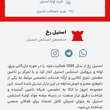
خرید لوله استیل
خرید اتصالات استیل
استیل رخ
متخصص استنلس استیل
استیل رخ از سال 1386 فعالیت خود را در حوزه بازرگانی ورق،
لوله و پروفیل استنلس استیل آغاز کرد و با تمرکز بر تامین
مطمئن، تنوع کالایی و ارائه خدمات تخصصی مرتبط، به یکی از
نام‌های معتبر و خوش‌سابقه در این بازار تبدیل شده است. این
مجموعه امروز با اتکا به تخصص، شبکه تامین گسترده و
شناخت دقیق نیاز صنعت، در زمینه عرضه مواد اولیه استنلس
استیل به عنوان شریکی قابل اعتماد برای فعالان صنعتی
شناخته می‌شود.