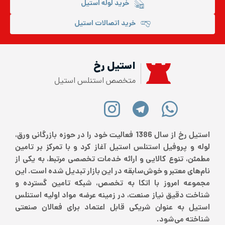
خرید لوله استیل
خرید اتصالات استیل
استیل رخ
متخصص استنلس استیل
استیل رخ از سال 1386 فعالیت خود را در حوزه بازرگانی ورق،
لوله و پروفیل استنلس استیل آغاز کرد و با تمرکز بر تامین
مطمئن، تنوع کالایی و ارائه خدمات تخصصی مرتبط، به یکی از
نام‌های معتبر و خوش‌سابقه در این بازار تبدیل شده است. این
مجموعه امروز با اتکا به تخصص، شبکه تامین گسترده و
شناخت دقیق نیاز صنعت، در زمینه عرضه مواد اولیه استنلس
استیل به عنوان شریکی قابل اعتماد برای فعالان صنعتی
شناخته می‌شود.