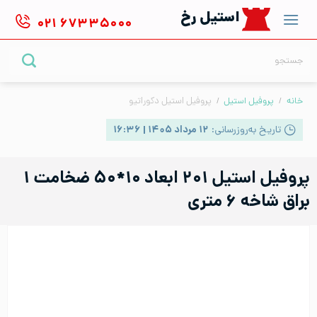
Ski
استیل رخ
۰۲۱
۶۷۳۳۵۰۰۰
t
conten
جستجو
برای:
خانه
/
پروفیل استیل
/
پروفیل استیل دکوراتیو
تاریخ به‌روزرسانی:
۱۲ مرداد ۱۴۰۵ | ۱۶:۳۶
پروفیل استیل ۲۰۱ ابعاد ۱۰*۵۰ ضخامت ۱
براق شاخه ۶ متری