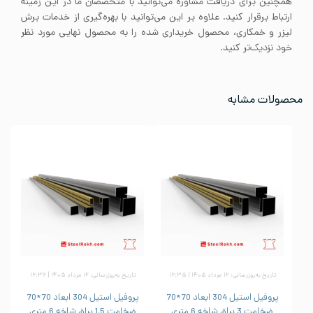
همچنین برای دریافت مشاوره می‌توانید با متخصصان ما در این زمینه
ارتباط برقرار کنید. علاوه بر این می‌توانید با بهره‌گیری از خدمات برش
لیزر و خمکاری، محصول خریداری شده را به محصول نهایی مورد نظر
خود نزدیک‌تر کنید.
محصولات مشابه
تاریخ به‌روزرسانی: ۱۲ مرداد ۱۴۰۵ | ۱۶:۳۵
تاریخ به‌روزرسانی: ۱۲ مرداد ۱۴۰۵ | ۱۶:۳۶
پروفیل استیل 304 ابعاد 70*70
پروفیل استیل 304 ابعاد 70*70
ضخامت 3 براق شاخه 6 متری
ضخامت 1.5 براق شاخه 6 متری