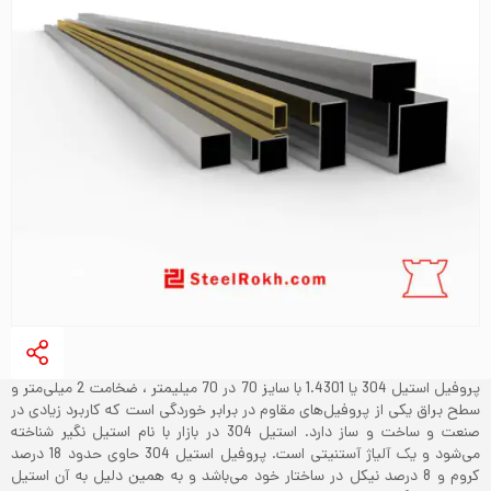
پروفیل استیل 304 یا 1.4301 با سایز 70 در 70 میلیمتر ، ضخامت 2 میلی‌متر و
سطح براق یکی از پروفیل‌های مقاوم در برابر خوردگی است که کاربرد زیادی در
صنعت و ساخت و ساز دارد. استیل 304 در بازار با نام استیل نگیر شناخته
می‌شود و یک آلیاژ آستنیتی است. پروفیل استیل 304 حاوی حدود 18 درصد
کروم و 8 درصد نیکل در ساختار خود می‌باشد و به همین دلیل به آن استیل