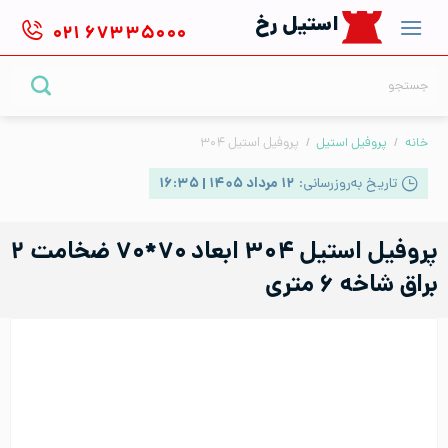
Ski
استیل رخ
۰۲۱
۶۷۳۳۵۰۰۰
t
conten
جستجو
برای:
خانه
/
پروفیل استیل
/
پروفیل استیل ۳۰۴
تاریخ به‌روزرسانی:
۱۲ مرداد ۱۴۰۵ | ۱۶:۳۵
پروفیل استیل ۳۰۴ ابعاد ۷۰*۷۰ ضخامت ۲
براق شاخه ۶ متری