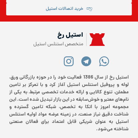
خرید اتصالات استیل
استیل رخ
متخصص استنلس استیل
استیل رخ از سال 1386 فعالیت خود را در حوزه بازرگانی ورق،
لوله و پروفیل استنلس استیل آغاز کرد و با تمرکز بر تامین
مطمئن، تنوع کالایی و ارائه خدمات تخصصی مرتبط، به یکی از
نام‌های معتبر و خوش‌سابقه در این بازار تبدیل شده است. این
مجموعه امروز با اتکا به تخصص، شبکه تامین گسترده و
شناخت دقیق نیاز صنعت، در زمینه عرضه مواد اولیه استنلس
استیل به عنوان شریکی قابل اعتماد برای فعالان صنعتی
شناخته می‌شود.