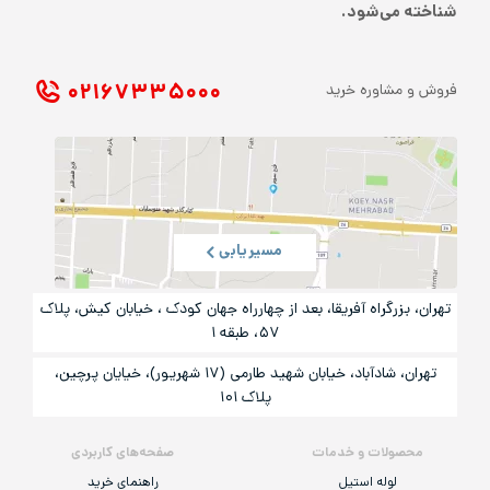
شناخته می‌شود.
۰۲۱ ۶۷۳۳۵۰۰۰
فروش و مشاوره خرید
مسیریابی
تهران، بزرگراه آفریقا، بعد از چهارراه جهان کودک ، خیابان کیش، پلاک
۵۷، طبقه ۱
تهران، شادآباد، خیابان شهید طارمی (۱۷ شهریور)، خیایان پرچین،
پلاک ۱۰۱
محصولات و خدمات
صفحه‌های کاربردی
لوله استیل
راهنمای خرید