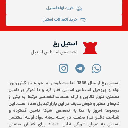
خرید لوله استیل
خرید اتصالات استیل
استیل رخ
متخصص استنلس استیل
استیل رخ از سال 1386 فعالیت خود را در حوزه بازرگانی ورق،
لوله و پروفیل استنلس استیل آغاز کرد و با تمرکز بر تامین
مطمئن، تنوع کالایی و ارائه خدمات تخصصی مرتبط، به یکی از
نام‌های معتبر و خوش‌سابقه در این بازار تبدیل شده است. این
مجموعه امروز با اتکا به تخصص، شبکه تامین گسترده و
شناخت دقیق نیاز صنعت، در زمینه عرضه مواد اولیه استنلس
استیل به عنوان شریکی قابل اعتماد برای فعالان صنعتی