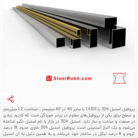
پروفیل استیل 304 یا 1.4301 با سایز 40 در 60 میلیمتر ، ضخامت 1.2 میلی‌متر
و سطح براق یکی از پروفیل‌های مقاوم در برابر خوردگی است که کاربرد زیادی
در صنعت و ساخت و ساز دارد. استیل 304 در بازار با نام استیل نگیر شناخته
می‌شود و یک آلیاژ آستنیتی است. پروفیل استیل 304 حاوی حدود 18 درصد
کروم و 8 درصد نیکل در ساختار خود می‌باشد و به همین دلیل به آن استیل