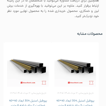
همچنین برای دریافت مشاوره می‌توانید با متخصصان ما در این زمینه
ارتباط برقرار کنید. علاوه بر این می‌توانید با بهره‌گیری از خدمات برش
لیزر و خمکاری، محصول خریداری شده را به محصول نهایی مورد نظر
خود نزدیک‌تر کنید.
محصولات مشابه
تاریخ به‌روزرسانی: ۱۲ مرداد ۱۴۰۵ | ۱۶:۳۵
تاریخ به‌روزرسانی: ۱۲ مرداد ۱۴۰۵ | ۱۶:۳۵
پروفیل استیل 304 ابعاد 40*40
پروفیل استیل 304 ابعاد 40*40
ضخامت 3 براق شاخه 6 متری
ضخامت 2 براق شاخه 6 متری