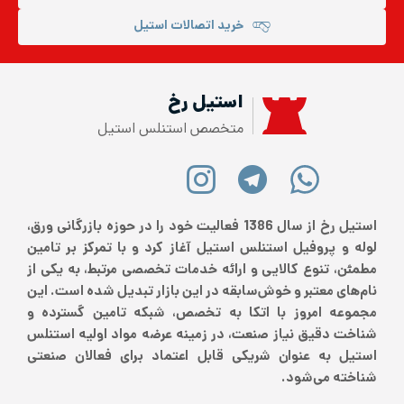
خرید اتصالات استیل
استیل رخ
متخصص استنلس استیل
استیل رخ از سال 1386 فعالیت خود را در حوزه بازرگانی ورق،
لوله و پروفیل استنلس استیل آغاز کرد و با تمرکز بر تامین
مطمئن، تنوع کالایی و ارائه خدمات تخصصی مرتبط، به یکی از
نام‌های معتبر و خوش‌سابقه در این بازار تبدیل شده است. این
مجموعه امروز با اتکا به تخصص، شبکه تامین گسترده و
شناخت دقیق نیاز صنعت، در زمینه عرضه مواد اولیه استنلس
استیل به عنوان شریکی قابل اعتماد برای فعالان صنعتی
شناخته می‌شود.