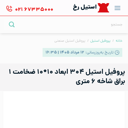
Ski
استیل رخ
۰۲۱
۶۷۳۳۵۰۰۰
t
conten
جستجو
برای:
خانه
/
پروفیل استیل
/
پروفیل استیل صنعتی
تاریخ به‌روزرسانی:
۱۲ مرداد ۱۴۰۵ | ۱۶:۳۵
پروفیل استیل ۳۰۴ ابعاد ۱۰*۱۰ ضخامت ۱
براق شاخه ۶ متری