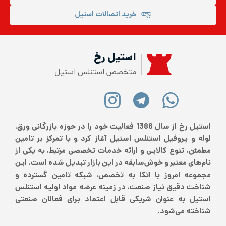
خرید اتصالات استیل
استیل رخ
متخصص استنلس استیل
استیل رخ از سال 1386 فعالیت خود را در حوزه بازرگانی ورق،
لوله و پروفیل استنلس استیل آغاز کرد و با تمرکز بر تامین
مطمئن، تنوع کالایی و ارائه خدمات تخصصی مرتبط، به یکی از
نام‌های معتبر و خوش‌سابقه در این بازار تبدیل شده است. این
مجموعه امروز با اتکا به تخصص، شبکه تامین گسترده و
شناخت دقیق نیاز صنعت، در زمینه عرضه مواد اولیه استنلس
استیل به عنوان شریکی قابل اعتماد برای فعالان صنعتی
شناخته می‌شود.