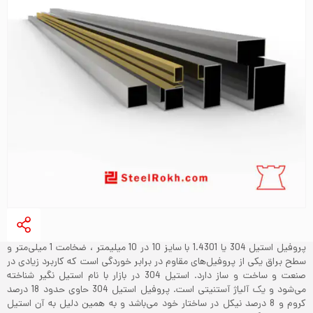
پروفیل استیل 304 یا 1.4301 با سایز 10 در 10 میلیمتر ، ضخامت 1 میلی‌متر و
سطح براق یکی از پروفیل‌های مقاوم در برابر خوردگی است که کاربرد زیادی در
صنعت و ساخت و ساز دارد. استیل 304 در بازار با نام استیل نگیر شناخته
می‌شود و یک آلیاژ آستنیتی است. پروفیل استیل 304 حاوی حدود 18 درصد
کروم و 8 درصد نیکل در ساختار خود می‌باشد و به همین دلیل به آن استیل