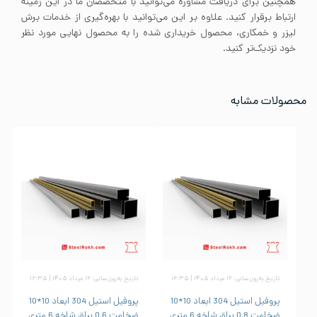
همچنین برای دریافت مشاوره می‌توانید با متخصصان ما در این زمینه
ارتباط برقرار کنید. علاوه بر این می‌توانید با بهره‌گیری از خدمات برش
لیزر و خمکاری، محصول خریداری شده را به محصول نهایی مورد نظر
خود نزدیک‌تر کنید.
محصولات مشابه
تاریخ به‌روزرسانی: ۱۲ مرداد ۱۴۰۵ | ۱۶:۳۵
تاریخ به‌روزرسانی: ۱۲ مرداد ۱۴۰۵ | ۱۶:۳۵
پروفیل استیل 304 ابعاد 10*10
پروفیل استیل 304 ابعاد 10*10
ضخامت 0.8 براق شاخه 6 متری
ضخامت 0.6 براق شاخه 6 متری