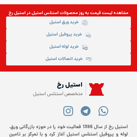
مشاهده لیست قیمت به روز
محصولات استنلس استیل
در استیل رخ
خرید ورق استیل
خرید پروفیل استیل
خرید لوله استیل
خرید اتصالات استیل
استیل رخ
متخصص استنلس استیل
استیل رخ از سال 1386 فعالیت خود را در حوزه بازرگانی ورق،
لوله و پروفیل استنلس استیل آغاز کرد و با تمرکز بر تامین