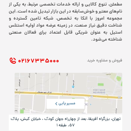
مطمئن، تنوع کالایی و ارائه خدمات تخصصی مرتبط، به یکی از
نام‌های معتبر و خوش‌سابقه در این بازار تبدیل شده است. این
مجموعه امروز با اتکا به تخصص، شبکه تامین گسترده و
شناخت دقیق نیاز صنعت، در زمینه عرضه مواد اولیه استنلس
استیل به عنوان شریکی قابل اعتماد برای فعالان صنعتی
شناخته می‌شود.
۰۲۱ ۶۷۳۳۵۰۰۰
فروش و مشاوره خرید
مسیریابی
تهران، بزرگراه آفریقا، بعد از چهارراه جهان کودک ، خیابان کیش، پلاک
۵۷، طبقه ۱