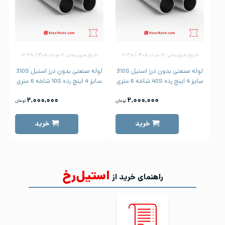
تاریخ به‌روزرسانی: ۱۲ مرداد ۱۴۰۵ | ۱۶:۳۵
تاریخ به‌روزرسانی: ۱۲ مرداد ۱۴۰۵ | ۱۶:۳۵
لوله صنعتی بدون درز استیل 310S
لوله صنعتی بدون درز استیل 310S
سایز 4 اینچ رده 40S شاخه 6 متری
سایز 4 اینچ رده 10S شاخه 6 متری
۲,۰۰۰,۰۰۰
۲,۰۰۰,۰۰۰
تومان
تومان
خرید
خرید
استیل‌رخ
راهنمای خرید از