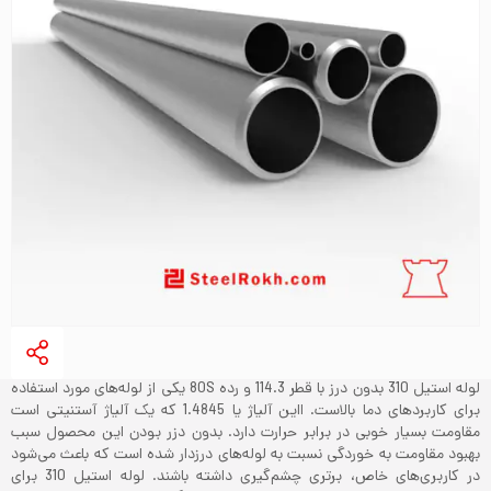
لوله استیل 310 بدون درز با قطر 114.3 و رده 80S یکی از لوله‌های مورد استفاده
برای کاربردهای دما بالاست. ااین آلیاژ یا 1.4845 که یک آلیاژ آستنیتی است
مقاومت بسیار خوبی در برابر حرارت دارد. بدون دزر بودن این محصول سبب
بهبود مقاومت به خوردگی نسبت به لوله‌های درزدار شده است که باعث می‌شود
در کاربری‌های خاص، برتری چشم‌گیری داشته باشند. لوله استیل 310 برای