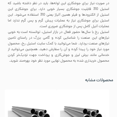
در صورت نیاز برای جوشکاری این لوله‌ها، باید در نظر داشته باشید که
استیل 310 قابلیت جوشکاری بسیار خوبی دارد. برای جوشکاری این
استیل از الکترودها و فیلر همین آلیاژ یعنی 310 استفاده می‌شود. این
استیل برای جوشکاری نیاز به عملیات پیش گرم و پس گرم ندارد اما
عملیات آنیل کامل پس از جوشکاری ضروری است.
استیل رخ با سال‌ها حضور فعال در بازار استیل، توانسته است به خوبی
نیاز‌های این صنعت را شناسایی کرده و گامی بزرگ در راستای تامین
نیاز‌های صنعت بردارد. شما می‌توانید با کمک سایت استیل رخ، محصول
مورد نیاز خود را پیدا کرده و آن‌ را سفارش دهید. همچنین می‌توانید از
خدماتی مانند برش لیزر و جوش‌کاری و پرداخت جهت نزدیک‌تر کردن
محصول خریداری شده به محصول نهایی مورد نظر خود بهره‌مند شوید.
محصولات مشابه