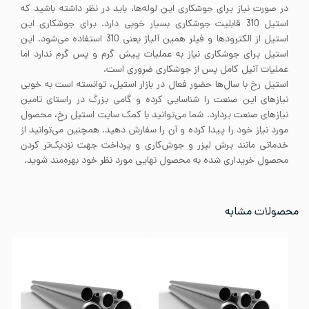
در صورت نیاز برای جوشکاری این لوله‌ها، باید در نظر داشته باشید که
استیل 310 قابلیت جوشکاری بسیار خوبی دارد. برای جوشکاری این
استیل از الکترودها و فیلر همین آلیاژ یعنی 310 استفاده می‌شود. این
استیل برای جوشکاری نیاز به عملیات پیش گرم و پس گرم ندارد اما
عملیات آنیل کامل پس از جوشکاری ضروری است.
استیل رخ با سال‌ها حضور فعال در بازار استیل، توانسته است به خوبی
نیاز‌های این صنعت را شناسایی کرده و گامی بزرگ در راستای تامین
نیاز‌های صنعت بردارد. شما می‌توانید با کمک سایت استیل رخ، محصول
مورد نیاز خود را پیدا کرده و آن‌ را سفارش دهید. همچنین می‌توانید از
خدماتی مانند برش لیزر و جوش‌کاری و پرداخت جهت نزدیک‌تر کردن
محصول خریداری شده به محصول نهایی مورد نظر خود بهره‌مند شوید.
محصولات مشابه