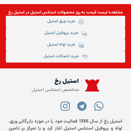
مشاهده لیست قیمت به روز
محصولات استنلس استیل
در استیل رخ
خرید ورق استیل
خرید پروفیل استیل
خرید لوله استیل
خرید اتصالات استیل
استیل رخ
متخصص استنلس استیل
استیل رخ از سال 1386 فعالیت خود را در حوزه بازرگانی ورق،
لوله و پروفیل استنلس استیل آغاز کرد و با تمرکز بر تامین