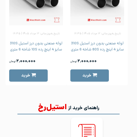
تاریخ به‌روزرسانی: ۱۲ مرداد ۱۴۰۵ | ۱۶:۳۵
تاریخ به‌روزرسانی: ۱۲ مرداد ۱۴۰۵ | ۱۶:۳۵
لوله صنعتی بدون درز استیل 310S
لوله صنعتی بدون درز استیل 310S
سایز 4 اینچ رده 80S شاخه 6 متری
سایز 4 اینچ رده 10S شاخه 6 متری
۲,۰۰۰,۰۰۰
۲,۰۰۰,۰۰۰
تومان
تومان
خرید
خرید
استیل‌رخ
راهنمای خرید از