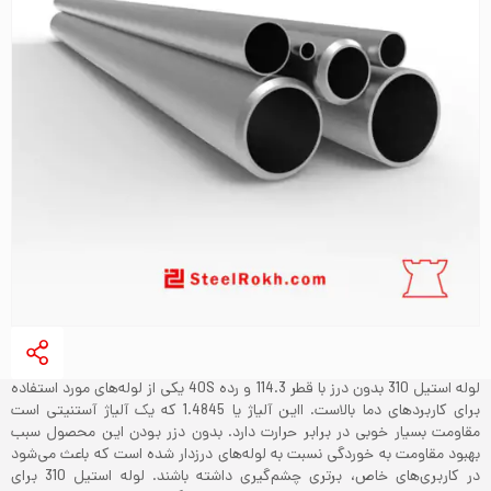
لوله استیل 310 بدون درز با قطر 114.3 و رده 40S یکی از لوله‌های مورد استفاده
برای کاربردهای دما بالاست. ااین آلیاژ یا 1.4845 که یک آلیاژ آستنیتی است
مقاومت بسیار خوبی در برابر حرارت دارد. بدون دزر بودن این محصول سبب
بهبود مقاومت به خوردگی نسبت به لوله‌های درزدار شده است که باعث می‌شود
در کاربری‌های خاص، برتری چشم‌گیری داشته باشند. لوله استیل 310 برای