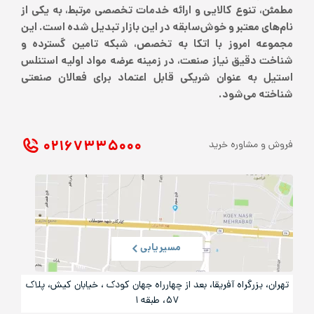
مطمئن، تنوع کالایی و ارائه خدمات تخصصی مرتبط، به یکی از
نام‌های معتبر و خوش‌سابقه در این بازار تبدیل شده است. این
مجموعه امروز با اتکا به تخصص، شبکه تامین گسترده و
شناخت دقیق نیاز صنعت، در زمینه عرضه مواد اولیه استنلس
استیل به عنوان شریکی قابل اعتماد برای فعالان صنعتی
شناخته می‌شود.
۰۲۱ ۶۷۳۳۵۰۰۰
فروش و مشاوره خرید
مسیریابی
تهران، بزرگراه آفریقا، بعد از چهارراه جهان کودک ، خیابان کیش، پلاک
۵۷، طبقه ۱