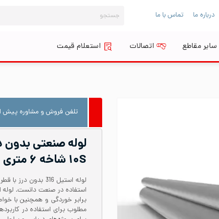
جستجو
درباره ما
تماس با ما
برای:
سایر مقاطع
اتصالات
استعلام قیمت
تلفن فروش و مشاوره پیش از
۱۰S شاخه ۶ متری
برابر خوردگی و همچنین با خواص
مطلوب برای استفاده در کاربرد