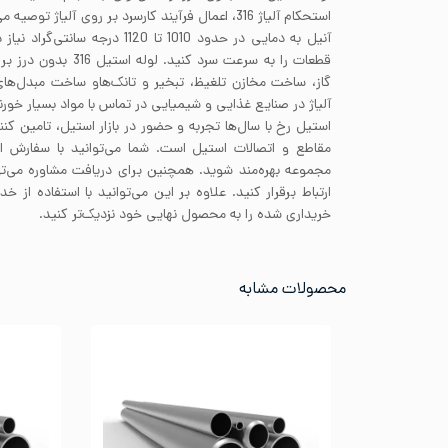
آنیل به دمایی در حدود 1010 تا 1120 د
قطعات را به سرعت سرد کنی
گاز، ساخت مخازن تلغیظ، تبخیر و تانک‌هاو ساخت مبدل‌های
آلیاژ در صنایع غذایی و شیمیایی در تماس با مواد بسیار خورن
استیل رخ با سال‌ها تجربه و حضور در بازار استیل، تامین کنند
مقاطع و اتصالات استیل است. شما می‌توانید با سفارش 
مجموعه بهره‌مند شوید. همچنین برای دریافت مشاوره می‌تو
ارتباط برقرار کنید. علاوه بر این می‌توانید با استفاده ا
خریداری شده را به محصول نهایی خود نزدیک‌تر کنید.
محصولات مشابه