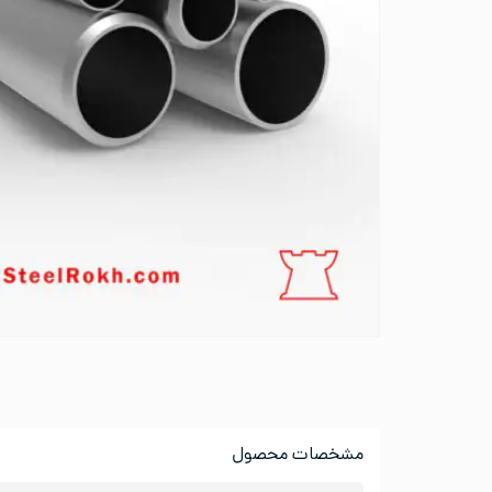
مشخصات محصول