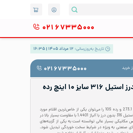
۰۲۱
۶۷۳۳۵۰۰۰
تاریخ به‌روزرسانی:
۱۲ مرداد ۱۴۰۵ | ۱۶:۳۵
 خرید
۰۲۱ ۶۷۳۳۵۰۰۰
لوله صنعتی بدون درز استیل ۳۱۶ سایز ۱۰ اینچ رده
لوله استیل 316 بدون درز با قطر 273.1 و رده 10S را می‌توان یکی از خاص‌ترین اقلام مورد
استفاده در صنعت دانست. لوله استیل 316 بدون درز با آلیاژ 1.4401 با مقاومت بسیار بالا در
 مکانیکی بسیار عالی توانسته است به یکی از گزینه‌های
های صنعتی به ویژه در شرایط سخت خوردگی تبدیل شود.