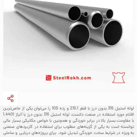
لوله استیل 316 بدون درز با قطر 219.1 و رده 10S را می‌توان یکی از خاص‌ترین
اقلام مورد استفاده در صنعت دانست. لوله استیل 316 بدون درز با آلیاژ 1.4401
با مقاومت بسیار بالا در برابر خوردگی و همچنین با خواص مکانیکی بسیار عالی
توانسته است به یکی از گزینه‌های مطلوب برای استفاده در کاربردهای صنعتی
به ویژه در شرایط سخت خوردگی تبدیل شود. برای پروژه‌های دریایی و ساحلی