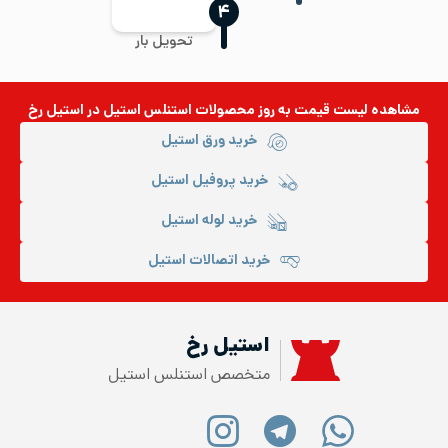
‍۴
تحویل بار
مشاهده لیست قیمت به روز
محصولات استنلس استیل
در استیل رخ
خرید ورق استیل
خرید پروفیل استیل
خرید لوله استیل
خرید اتصالات استیل
استیل رخ
متخصص استنلس استیل