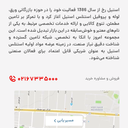
استیل رخ از سال 1386 فعالیت خود را در حوزه بازرگانی ورق،
لوله و پروفیل استنلس استیل آغاز کرد و با تمرکز بر تامین
مطمئن، تنوع کالایی و ارائه خدمات تخصصی مرتبط، به یکی از
نام‌های معتبر و خوش‌سابقه در این بازار تبدیل شده است. این
مجموعه امروز با اتکا به تخصص، شبکه تامین گسترده و
شناخت دقیق نیاز صنعت، در زمینه عرضه مواد اولیه استنلس
استیل به عنوان شریکی قابل اعتماد برای فعالان صنعتی
شناخته می‌شود.
۰۲۱ ۶۷۳۳۵۰۰۰
فروش و مشاوره خرید
مسیریابی