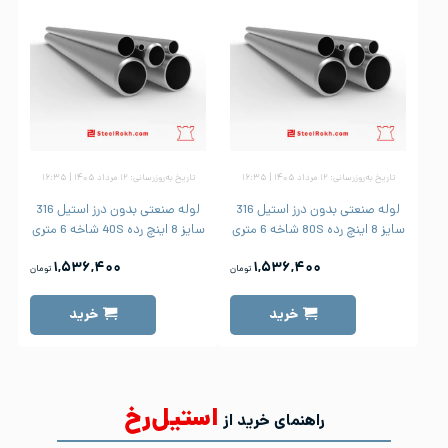
تاریخ به‌روزرسانی: ۱۲ مرداد ۱۴۰۵ | ۱۶:۳۵
تاریخ به‌روزرسانی: ۱۲ مرداد ۱۴۰۵ | ۱۶:۳۵
لوله صنعتی بدون درز استیل 316
لوله صنعتی بدون درز استیل 316
سایز 8 اینچ رده 80S شاخه 6 متری
سایز 8 اینچ رده 40S شاخه 6 متری
۱,۵۳۶,۴۰۰
۱,۵۳۶,۴۰۰
تومان
تومان
خرید
خرید
استیل‌رخ
راهنمای خرید از