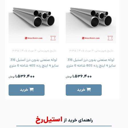
تاریخ به‌روزرسانی: ۱۲ مرداد ۱۴۰۵ | ۱۶:۳۵
تاریخ به‌روزرسانی: ۱۲ مرداد ۱۴۰۵ | ۱۶:۳۵
لوله صنعتی بدون درز استیل 316
لوله صنعتی بدون درز استیل 316
سایز 4 اینچ رده 80S شاخه 6 متری
سایز 4 اینچ رده 40S شاخه 6 متری
۱,۵۳۶,۴۰۰
۱,۵۳۶,۴۰۰
تومان
تومان
خرید
خرید
استیل‌رخ
راهنمای خرید از