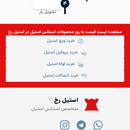
‍۴
تحویل بار
مشاهده لیست قیمت به روز
محصولات استنلس استیل
در استیل رخ
خرید ورق استیل
خرید پروفیل استیل
خرید لوله استیل
خرید اتصالات استیل
استیل رخ
متخصص استنلس استیل