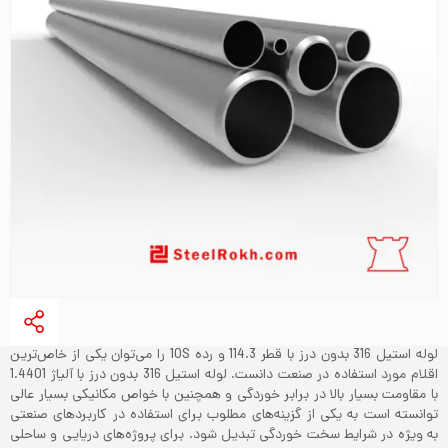
لوله استیل 316 بدون درز با قطر 114.3 و رده 10S را می‌توان یکی از خاص‌ترین
اقلام مورد استفاده در صنعت دانست. لوله استیل 316 بدون درز با آلیاژ 1.4401
با مقاومت بسیار بالا در برابر خوردگی و همچنین با خواص مکانیکی بسیار عالی
توانسته است به یکی از گزینه‌های مطلوب برای استفاده در کاربردهای صنعتی
به ویژه در شرایط سخت خوردگی تبدیل شود. برای پروژه‌های دریایی و ساحلی