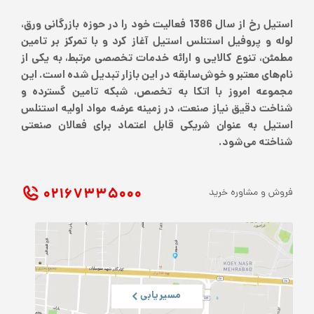
استیل رخ از سال 1386 فعالیت خود را در حوزه بازرگانی ورق،
لوله و پروفیل استنلس استیل آغاز کرد و با تمرکز بر تامین
مطمئن، تنوع کالایی و ارائه خدمات تخصصی مرتبط، به یکی از
نام‌های معتبر و خوش‌سابقه در این بازار تبدیل شده است. این
مجموعه امروز با اتکا به تخصص، شبکه تامین گسترده و
شناخت دقیق نیاز صنعت، در زمینه عرضه مواد اولیه استنلس
استیل به عنوان شریکی قابل اعتماد برای فعالان صنعتی
شناخته می‌شود.
۰۲۱ ۶۷۳۳۵۰۰۰
فروش و مشاوره خرید
مسیریابی