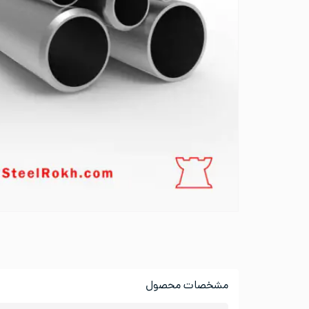
مشخصات محصول