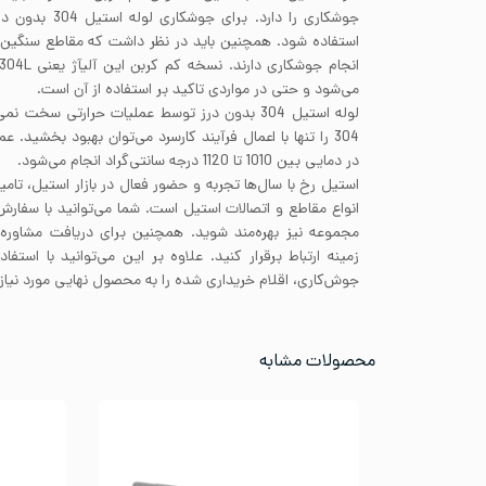
استفاده شود. همچنین باید در نظر داشت که مقاطع سنگین 
می‌شود و حتی در مواردی تاکید بر استفاده از آن است.
لوله استیل 304 بدون درز توسط عملیات حرارتی سخ
در دمایی بین 1010 تا 1120 درجه سانتی‌گراد انجام می‌شود.
استیل رخ با سال‌ها تجربه و حضور فعال در بازار استیل، تامی
انواع مقاطع و اتصالات استیل است. شما می‌توانید با سفار
مجموعه نیز بهره‌مند شوید. همچنین برای دریافت مشاوره 
زمینه ارتباط برقرار کنید. علاوه بر این می‌توانید با است
جوش‌کاری، اقلام خریداری شده را به محصول نهایی مورد نیاز 
محصولات مشابه