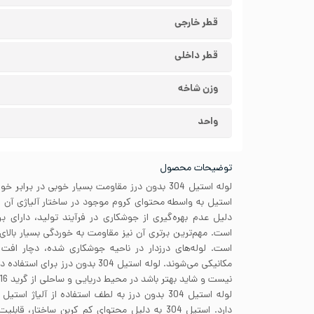
قطر خارجی
قطر داخلی
وزن شاخه
واحد
توضیحات محصول
لوله استیل 304 بدون درز مقاومت بسیار خوبی در بر
دلیل عدم بهره‌گیری از جوشکاری در فرآیند تولید، دارای بر
است. مهم‌ترین برتری آن نیز مقاومت به خوردگی بسیار بالای 
است. لوله‌های درزدار در ناحیه جوشکاری شده، دچار اف
مکانیکی می‌شوند. لوله استیل 304 بدون د
نیست و شاید بهتر باشد در محیط دریایی و ساحلی از گرید 316 استفاده کنید.
دارد. استیل 304 به دلیل محتوای کم کربن ساختار،