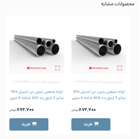
محصولات مشابه
تاریخ به‌روزرسانی: ۱۲ مرداد ۱۴۰۵ | ۱۶:۳۵
تاریخ به‌روزرسانی: ۱۲ مرداد ۱۴۰۵ | ۱۶:۳۵
لوله صنعتی بدون درز استیل 304
لوله صنعتی بدون درز استیل 304
سایز 3 اینچ رده 80S شاخه 6 متری
سایز 3 اینچ رده 40S شاخه 6 متری
۸۷۲,۷۰۰
۸۷۲,۷۰۰
تومان
تومان
خرید
خرید