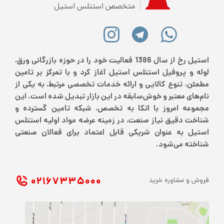
متخصص استنلس استیل
استیل رخ از سال 1386 فعالیت خود را در حوزه بازرگانی ورق،
لوله و پروفیل استنلس استیل آغاز کرد و با تمرکز بر تامین
مطمئن، تنوع کالایی و ارائه خدمات تخصصی مرتبط، به یکی از
نام‌های معتبر و خوش‌سابقه در این بازار تبدیل شده است. این
مجموعه امروز با اتکا به تخصص، شبکه تامین گسترده و
شناخت دقیق نیاز صنعت، در زمینه عرضه مواد اولیه استنلس
استیل به عنوان شریکی قابل اعتماد برای فعالان صنعتی
شناخته می‌شود.
۰۲۱ ۶۷۳۳۵۰۰۰
فروش و مشاوره خرید