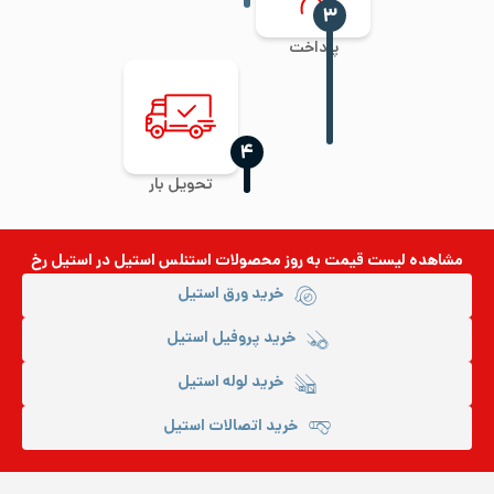
‍۳
پرداخت
‍۴
تحویل بار
مشاهده لیست قیمت به روز
محصولات استنلس استیل
در استیل رخ
خرید ورق استیل
خرید پروفیل استیل
خرید لوله استیل
خرید اتصالات استیل