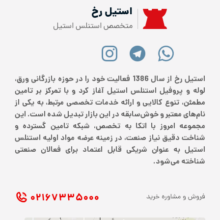
استیل رخ
متخصص استنلس استیل
استیل رخ از سال 1386 فعالیت خود را در حوزه بازرگانی ورق،
لوله و پروفیل استنلس استیل آغاز کرد و با تمرکز بر تامین
مطمئن، تنوع کالایی و ارائه خدمات تخصصی مرتبط، به یکی از
نام‌های معتبر و خوش‌سابقه در این بازار تبدیل شده است. این
مجموعه امروز با اتکا به تخصص، شبکه تامین گسترده و
شناخت دقیق نیاز صنعت، در زمینه عرضه مواد اولیه استنلس
استیل به عنوان شریکی قابل اعتماد برای فعالان صنعتی
شناخته می‌شود.
۰۲۱ ۶۷۳۳۵۰۰۰
فروش و مشاوره خرید