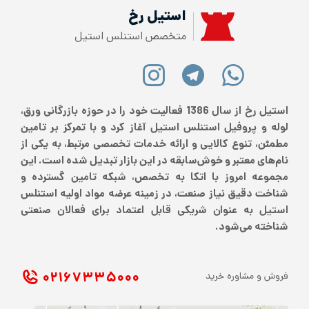
استیل رخ
متخصص استنلس استیل
استیل رخ از سال 1386 فعالیت خود را در حوزه بازرگانی ورق،
لوله و پروفیل استنلس استیل آغاز کرد و با تمرکز بر تامین
مطمئن، تنوع کالایی و ارائه خدمات تخصصی مرتبط، به یکی از
نام‌های معتبر و خوش‌سابقه در این بازار تبدیل شده است. این
مجموعه امروز با اتکا به تخصص، شبکه تامین گسترده و
شناخت دقیق نیاز صنعت، در زمینه عرضه مواد اولیه استنلس
استیل به عنوان شریکی قابل اعتماد برای فعالان صنعتی
شناخته می‌شود.
۰۲۱ ۶۷۳۳۵۰۰۰
فروش و مشاوره خرید