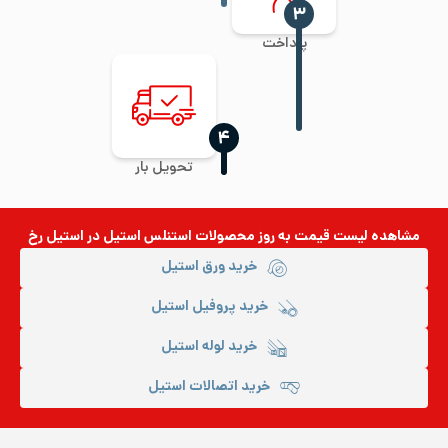
‍۳
پرداخت
‍۴
تحویل بار
مشاهده لیست قیمت به روز
محصولات استنلس استیل
در استیل رخ
خرید ورق استیل
خرید پروفیل استیل
خرید لوله استیل
خرید اتصالات استیل