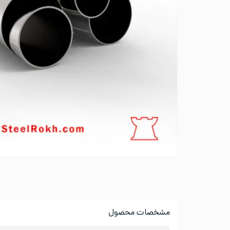
مشخصات محصول