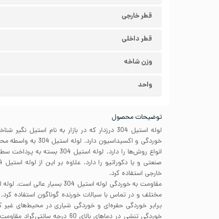
قطر خارجی
قطر داخلی
وزن شاخه
واحد
توضیحات محصول
لوله استیل 304 درزدار که در بازار به نام استیل ن
خوردگی و اکسیداسیون دارد
انواع روش‌ها را دارد. لوله استیل 4
خارجی استفاده کرد.
برابر خوردگی حفره‌ای و خوردگی شیاری در محیط‌های غیر ک
خوردگی تنشی در دماهای بالای 60 درجه 