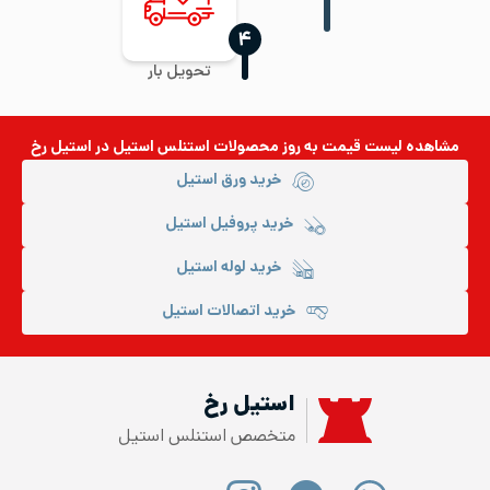
‍۴
تحویل بار
مشاهده لیست قیمت به روز
محصولات استنلس استیل
در استیل رخ
خرید ورق استیل
خرید پروفیل استیل
خرید لوله استیل
خرید اتصالات استیل
استیل رخ
متخصص استنلس استیل