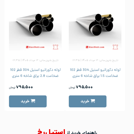
تاریخ به‌روزرسانی: ۱۲ مرداد ۱۴۰۵ | ۱۶:۳۵
تاریخ به‌روزرسانی: ۱۲ مرداد ۱۴۰۵ | ۱۶:۳۵
لوله دکوراتیو استیل 304 قطر 102
لوله دکوراتیو استیل 304 قطر 102
ضخامت 1.5 براق شاخه 6 متری
ضخامت 2.8 براق شاخه 6 متری
۷۹۵,۵۰۰
۷۹۵,۵۰۰
تومان
تومان
خرید
خرید
استیل‌رخ
راهنمای خرید از