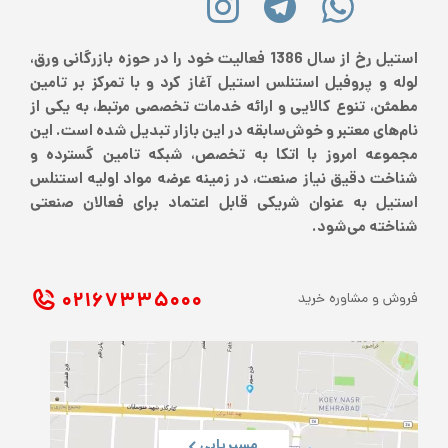
استیل رخ از سال 1386 فعالیت خود را در حوزه بازرگانی ورق،
لوله و پروفیل استنلس استیل آغاز کرد و با تمرکز بر تامین
مطمئن، تنوع کالایی و ارائه خدمات تخصصی مرتبط، به یکی از
نام‌های معتبر و خوش‌سابقه در این بازار تبدیل شده است. این
مجموعه امروز با اتکا به تخصص، شبکه تامین گسترده و
شناخت دقیق نیاز صنعت، در زمینه عرضه مواد اولیه استنلس
استیل به عنوان شریکی قابل اعتماد برای فعالان صنعتی
شناخته می‌شود.
۰۲۱ ۶۷۳۳۵۰۰۰
فروش و مشاوره خرید
مسیریابی