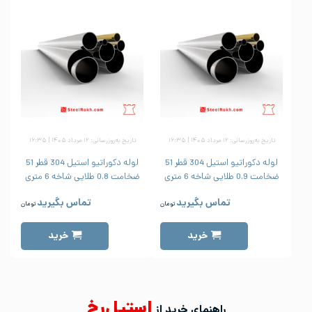
تاریخ به‌روزرسانی: ۱۲ مرداد ۱۴۰۵ | ۱۶:۳۵
تاریخ به‌روزرسانی: ۱۲ مرداد ۱۴۰۵ | ۱۶:۳۵
لوله دکوراتیو استیل 304 قطر 51
لوله دکوراتیو استیل 304 قطر 51
ضخامت 0.9 طلایی شاخه 6 متری
ضخامت 0.8 طلایی شاخه 6 متری
ض
تماس بگیرید
تماس بگیرید
تومان
تومان
خرید
خرید
استیل‌رخ
راهنمای خرید از