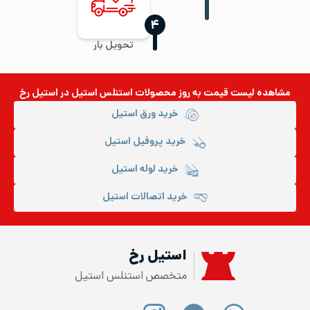
‍۴
تحویل بار
مشاهده لیست قیمت به روز
محصولات استنلس استیل
در استیل رخ
خرید ورق استیل
خرید پروفیل استیل
خرید لوله استیل
خرید اتصالات استیل
استیل رخ
متخصص استنلس استیل