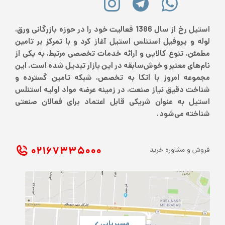
استیل رخ از سال 1386 فعالیت خود را در حوزه بازرگانی ورق،
لوله و پروفیل استنلس استیل آغاز کرد و با تمرکز بر تامین
مطمئن، تنوع کالایی و ارائه خدمات تخصصی مرتبط، به یکی از
نام‌های معتبر و خوش‌سابقه در این بازار تبدیل شده است. این
مجموعه امروز با اتکا به تخصص، شبکه تامین گسترده و
شناخت دقیق نیاز صنعت، در زمینه عرضه مواد اولیه استنلس
استیل به عنوان شریکی قابل اعتماد برای فعالان صنعتی
شناخته می‌شود.
۰۲۱ ۶۷۳۳۵۰۰۰
فروش و مشاوره خرید
مسیریابی