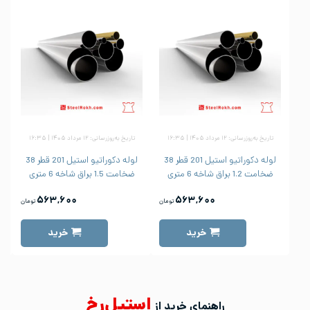
تاریخ به‌روزرسانی: ۱۲ مرداد ۱۴۰۵ | ۱۶:۳۵
تاریخ به‌روزرسانی: ۱۲ مرداد ۱۴۰۵ | ۱۶:۳۵
لوله دکوراتیو استیل 201 قطر 38
لوله دکوراتیو استیل 201 قطر 38
ضخامت 1.2 براق شاخه 6 متری
ضخامت 1.5 براق شاخه 6 متری
۵۶۳,۶۰۰
۵۶۳,۶۰۰
تومان
تومان
خرید
خرید
استیل‌رخ
راهنمای خرید از