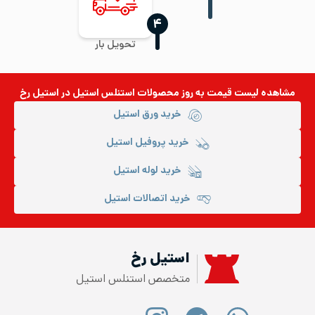
‍۴
تحویل بار
مشاهده لیست قیمت به روز
محصولات استنلس استیل
در استیل رخ
خرید ورق استیل
خرید پروفیل استیل
خرید لوله استیل
خرید اتصالات استیل
استیل رخ
متخصص استنلس استیل