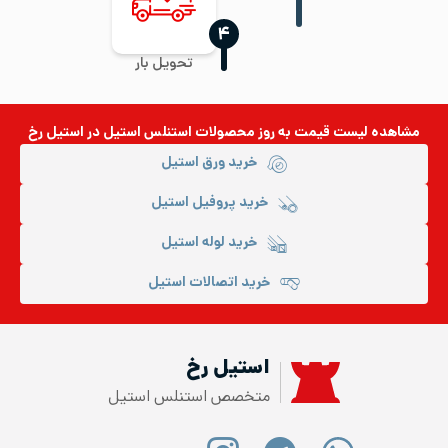
‍۴
تحویل بار
مشاهده لیست قیمت به روز
محصولات استنلس استیل
در استیل رخ
خرید ورق استیل
خرید پروفیل استیل
خرید لوله استیل
خرید اتصالات استیل
استیل رخ
متخصص استنلس استیل