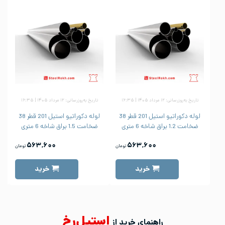
تاریخ به‌روزرسانی: ۱۲ مرداد ۱۴۰۵ | ۱۶:۳۵
تاریخ به‌روزرسانی: ۱۲ مرداد ۱۴۰۵ | ۱۶:۳۵
لوله دکوراتیو استیل 201 قطر 38
لوله دکوراتیو استیل 201 قطر 38
ضخامت 1.2 براق شاخه 6 متری
ضخامت 1.5 براق شاخه 6 متری
۵۶۳,۶۰۰
۵۶۳,۶۰۰
تومان
تومان
خرید
خرید
استیل‌رخ
راهنمای خرید از