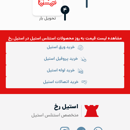
‍۴
تحویل بار
مشاهده لیست قیمت به روز
محصولات استنلس استیل
در استیل رخ
خرید ورق استیل
خرید پروفیل استیل
خرید لوله استیل
خرید اتصالات استیل
استیل رخ
متخصص استنلس استیل