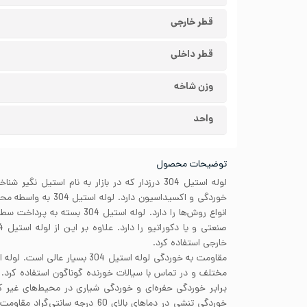
قطر خارجی
قطر داخلی
وزن شاخه
واحد
توضیحات محصول
لوله استیل 304 درزدار که در بازار به نام استیل ن
خوردگی و اکسیداسیون دارد
انواع روش‌ها را دارد. لوله استیل 4
خارجی استفاده کرد.
برابر خوردگی حفره‌ای و خوردگی شیاری در محیط‌های غیر ک
خوردگی تنشی در دماهای بالای 60 درجه 