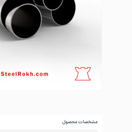
مشخصات محصول