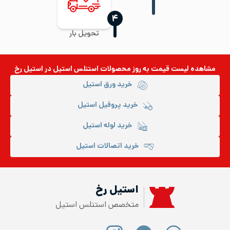
‍۴
تحویل بار
مشاهده لیست قیمت به روز
محصولات استنلس استیل
در استیل رخ
خرید ورق استیل
خرید پروفیل استیل
خرید لوله استیل
خرید اتصالات استیل
استیل رخ
متخصص استنلس استیل