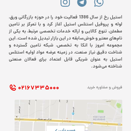
استیل رخ از سال 1386 فعالیت خود را در حوزه بازرگانی ورق،
لوله و پروفیل استنلس استیل آغاز کرد و با تمرکز بر تامین
مطمئن، تنوع کالایی و ارائه خدمات تخصصی مرتبط، به یکی از
نام‌های معتبر و خوش‌سابقه در این بازار تبدیل شده است. این
مجموعه امروز با اتکا به تخصص، شبکه تامین گسترده و
شناخت دقیق نیاز صنعت، در زمینه عرضه مواد اولیه استنلس
استیل به عنوان شریکی قابل اعتماد برای فعالان صنعتی
شناخته می‌شود.
۰۲۱ ۶۷۳۳۵۰۰۰
فروش و مشاوره خرید
مسیریابی