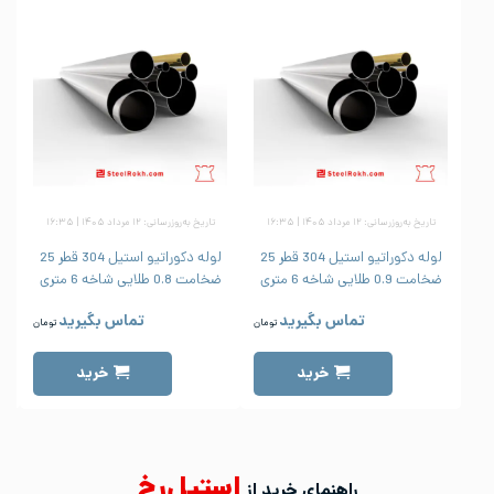
تاریخ به‌روزرسانی: ۱۲ مرداد ۱۴۰۵ | ۱۶:۳۵
تاریخ به‌روزرسانی: ۱۲ مرداد ۱۴۰۵ | ۱۶:۳۵
لوله دکوراتیو استیل 304 قطر 25
لوله دکوراتیو استیل 304 قطر 25
ضخامت 0.9 طلایی شاخه 6 متری
ضخامت 0.8 طلایی شاخه 6 متری
ض
تماس بگیرید
تماس بگیرید
تومان
تومان
خرید
خرید
استیل‌رخ
راهنمای خرید از