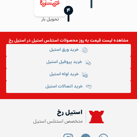
‍۴
تحویل بار
مشاهده لیست قیمت به روز
محصولات استنلس استیل
در استیل رخ
خرید ورق استیل
خرید پروفیل استیل
خرید لوله استیل
خرید اتصالات استیل
استیل رخ
متخصص استنلس استیل