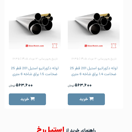
تاریخ به‌روزرسانی: ۱۲ مرداد ۱۴۰۵ | ۱۶:۳۵
تاریخ به‌روزرسانی: ۱۲ مرداد ۱۴۰۵ | ۱۶:۳۵
لوله دکوراتیو استیل 201 قطر 25
لوله دکوراتیو استیل 201 قطر 25
ضخامت 1.4 براق شاخه 6 متری
ضخامت 1.5 براق شاخه 6 متری
۵۶۳,۶۰۰
۵۶۳,۶۰۰
تومان
تومان
خرید
خرید
استیل‌رخ
راهنمای خرید از