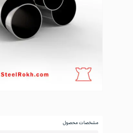
مشخصات محصول