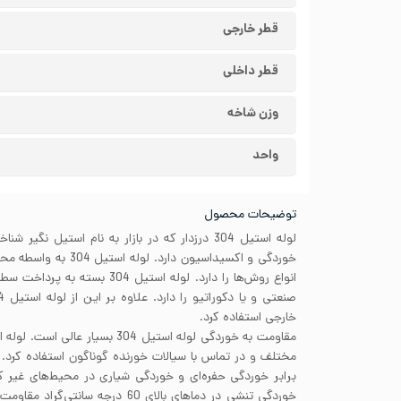
قطر خارجی
قطر داخلی
وزن شاخه
واحد
توضیحات محصول
لوله استیل 304 درزدار که در بازار به نام استیل ن
خوردگی و اکسیداسیون دارد
انواع روش‌ها را دارد. لوله استیل 4
خارجی استفاده کرد.
برابر خوردگی حفره‌ای و خوردگی شیاری در محیط‌های غیر ک
خوردگی تنشی در دماهای بالای 60 درجه 