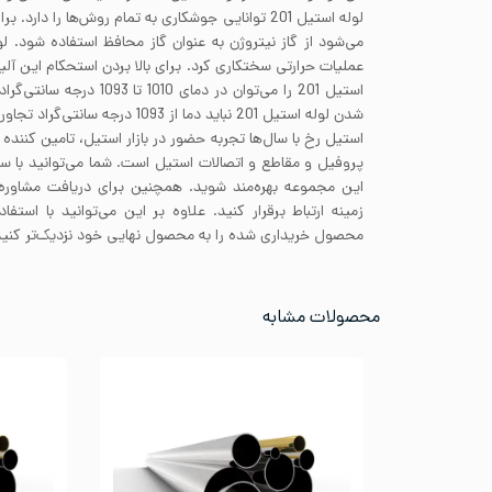
عملیات حرارتی سختکاری کرد. برای بالا بردن استحکام این آلیاژ 
استیل 201 را می‌توان در دمای 
شدن لوله استیل 201 نباید دما از 1093 درجه سانتی‌گراد تجاور کند.
استیل رخ با سال‌ها تجربه حضور در بازار استیل، تامین کننده ق
پروفیل و مقاطع و اتصالات استیل است. شما می‌توانید با 
این مجموعه بهره‌مند شوید. همچنین برای دریافت مشاوره 
زمینه ارتباط برقرار کنید. علاوه بر این می‌توانید با است
محصول خریداری شده را به محصول نهایی خود نزدیک‌تر کنید
محصولات مشابه