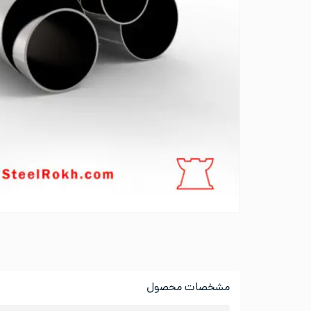
مشخصات محصول