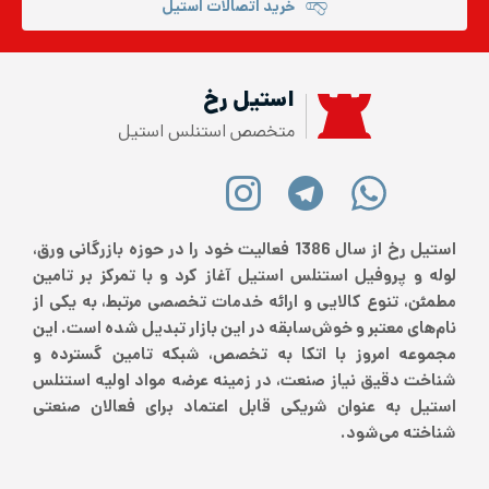
خرید اتصالات استیل
استیل رخ
متخصص استنلس استیل
استیل رخ از سال 1386 فعالیت خود را در حوزه بازرگانی ورق،
لوله و پروفیل استنلس استیل آغاز کرد و با تمرکز بر تامین
مطمئن، تنوع کالایی و ارائه خدمات تخصصی مرتبط، به یکی از
نام‌های معتبر و خوش‌سابقه در این بازار تبدیل شده است. این
مجموعه امروز با اتکا به تخصص، شبکه تامین گسترده و
شناخت دقیق نیاز صنعت، در زمینه عرضه مواد اولیه استنلس
استیل به عنوان شریکی قابل اعتماد برای فعالان صنعتی
شناخته می‌شود.