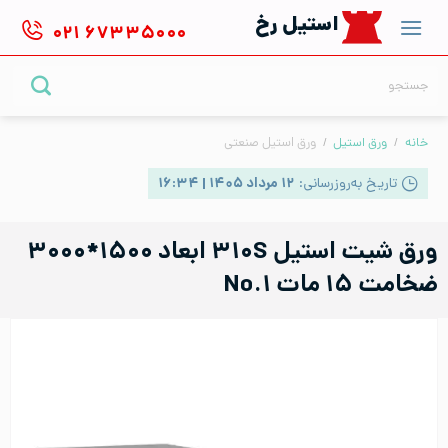
Ski
استیل رخ
۰۲۱
۶۷۳۳۵۰۰۰
t
conten
جستجو
برای:
خانه
/
ورق استیل
/
ورق استیل صنعتی
تاریخ به‌روزرسانی:
۱۲ مرداد ۱۴۰۵ | ۱۶:۳۴
ورق شیت استیل ۳۱۰S ابعاد ۱۵۰۰*۳۰۰۰
ضخامت ۱۵ مات No.۱